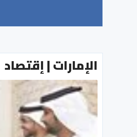
الإمارات | إقتصاد