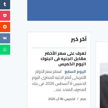
آخر خبر
تعرف على سعر الأخضر
مقابل الجنيه فى البنوك
اليوم الخميس
اليوم السابع
استقر سعر الدولار
الأمريكى أمام الجنيه المصرى، اليوم
الخميس 6 أغسطس 2026، فى بنك
المصرف المتحد عند...
مصر
الخميس: 06 آب 2026