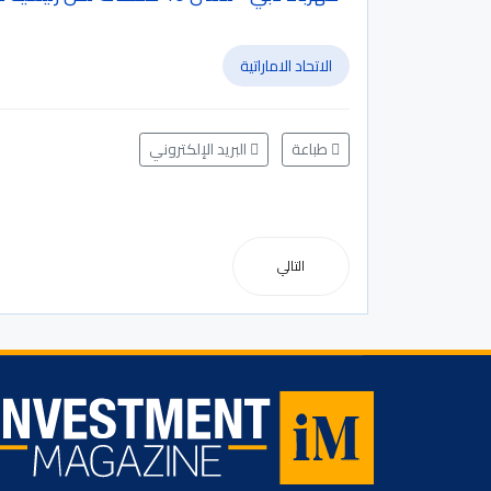
الاتحاد الاماراتية
طباعة
البريد الإلكتروني
التالي