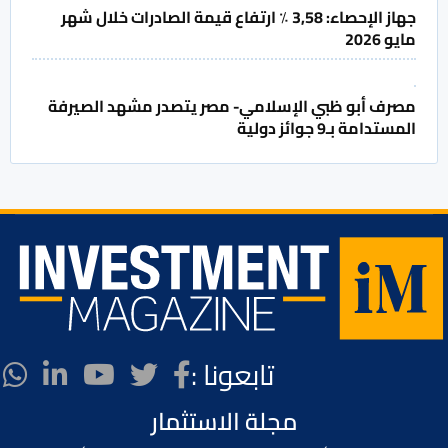
جهاز الإحصاء: 3,58 ٪ ارتفاع قيمة الصادرات خلال شهر
مايو 2026
مصرف أبو ظبي الإسلامي- مصر يتصدر مشهد الصيرفة
المستدامة بـ9 جوائز دولية
تابعونا :
مجلة الاستثمار