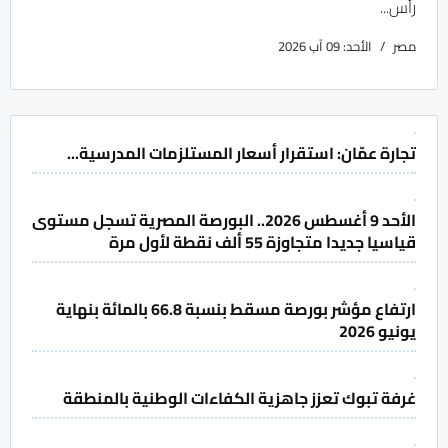
رأس...
مصر
الأحد: 09 آب 2026
تجارة عمّان: استقرار أسعار المستلزمات المدرسية...
الأحد 9 أغسطس 2026.. البورصة المصرية تسجل مستوى
قياسيا جديدا متجاوزة 55 ألف نقطة لأول مرة
ارتفاع مؤشر بورصة مسقط بنسبة 66.8 بالمائة بنهاية
يونيو 2026
غرفة تبوك تعزز جاهزية الكفاءات الوطنية بالمنطقة