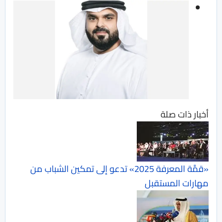
أخبار ذات صلة
«قمَّة المعرفة 2025» تدعو إلى تمكين الشباب من
مهارات المستقبل