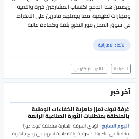
ويضمن هذا الدمج اكتساب المشاركين خبرة واقعية
ومهارات تطبيقية، مما يجعلهم قادرين على الانخراط
في سوق العمل فور التخرج بثقة وكفاءة عالية.
الاتحاد الاماراتية
طباعة
البريد الإلكتروني
آخر خبر
غرفة تبوك تعزز جاهزية الكفاءات الوطنية
بالمنطقة بمتطلبات الثورة الصناعية الرابعة
اليوم السابع
تؤدي الغرفة التجارية بمنطقة تبوك دورًا
متناميًا في بناء بيئة معرفية واقتصادية تسهم في رفع جاهزية