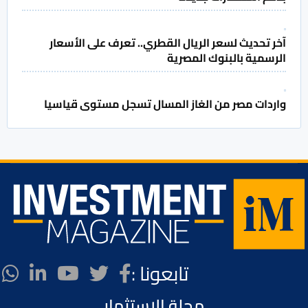
آخر تحديث لسعر الريال القطري.. تعرف على الأسعار
الرسمية بالبنوك المصرية
واردات مصر من الغاز المسال تسجل مستوى قياسيا
تابعونا :
مجلة الاستثمار