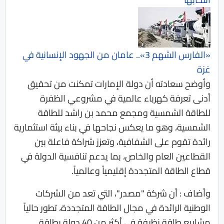
«الفارس الشهم 3».. عامان من الجهود الإنسانية في
غزة
وأوضح سعادته أن دولة الإمارات تمكنت من تحقيق
أدنى تعرفة كهرباء عالمية في مشروعي الظفرة
للطاقة الشمسية ومجمع محمد بن راشد للطاقة
الشمسية، وهو ما يعكس نجاحها في بناء بيئة استثمارية
رائدة تقوم على الشفافية، وتعزز شراكة فاعلة بين
القطاعين العام والخاص، بما يدعم تنافسية الدولة في
قطاع الطاقة المتجددة إقليمياً وعالمياً.
وأضاف : أن شركة "مصدر"، التي تعد من الشركات
الوطنية الرائدة في مجال الطاقة المتجددة، تطور حالياً
مشاريع طاقة نظيفة في أكثر من 40 دولة بطاقة