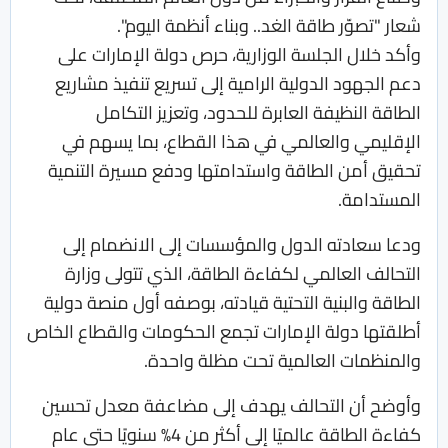
شعار "تصوّر طاقة الغد.. وبناء أنظمة اليوم".
وأكد خلال الجلسة الوزارية، حرص دولة الإمارات على
دعم الجهود الدولية الرامية إلى تسريع تنفيذ مشاريع
الطاقة النظيفة العابرة للحدود، وتعزيز التكامل
الإقليمي والعالمي في هذا القطاع، بما يسهم في
تحقيق أمن الطاقة واستدامتها ودفع مسيرة التنمية
المستدامة.
ودعا سعادته الدول والمؤسسات إلى الانضمام إلى
التحالف العالمي لكفاءة الطاقة، الذي تتولى وزارة
الطاقة والبنية التحتية قيادته، بوصفه أول منصة دولية
أطلقتها دولة الإمارات تجمع الحكومات والقطاع الخاص
والمنظمات العالمية تحت مظلة واحدة.
وأوضح أن التحالف يهدف إلى مضاعفة معدل تحسين
كفاءة الطاقة عالميًا إلى أكثر من 4% سنويًا حتى عام