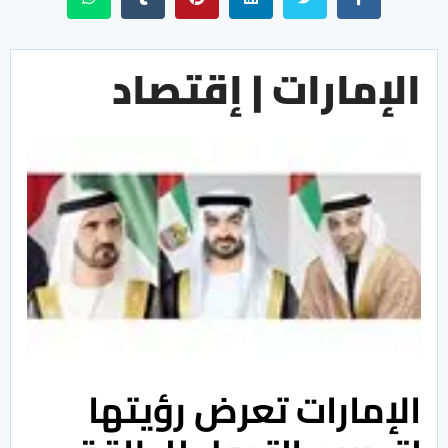
الإمارات | إقتصاد
الإمارات تعرض رؤيتها