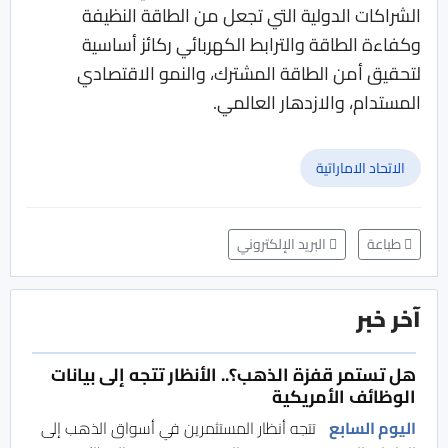
الشراكات الدولية التي تجعل من الطاقة النظيفة
وكفاءة الطاقة والترابط الكهربائي ركائز أساسية
لتحقيق أمن الطاقة المشترك، والنمو الاقتصادي
المستدام، والازدهار العالمي.
الاتحاد الاماراتية
طباعة
البريد الإلكتروني
آخر خبر
هل تستمر قفزة الذهب؟.. الأنظار تتجه إلى بيانات
الوظائف الأمريكية
اليوم السابع
تتجه أنظار المستثمرين في أسواق الذهب إلى