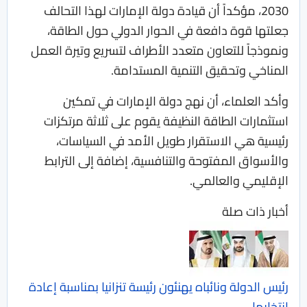
2030، مؤكداً أن قيادة دولة الإمارات لهذا التحالف
جعلتها قوة دافعة في الحوار الدولي حول الطاقة،
ونموذجاً للتعاون متعدد الأطراف لتسريع وتيرة العمل
المناخي وتحقيق التنمية المستدامة.
وأكد العلماء، أن نهج دولة الإمارات في تمكين
استثمارات الطاقة النظيفة يقوم على ثلاثة مرتكزات
رئيسية هي الاستقرار طويل الأمد في السياسات،
والأسواق المفتوحة والتنافسية، إضافة إلى الترابط
الإقليمي والعالمي.
أخبار ذات صلة
رئيس الدولة ونائباه يهنئون رئيسة تنزانيا بمناسبة إعادة
انتخابها