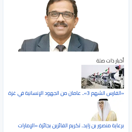
أخبار ذات صلة
«الفارس الشهم 3».. عامان من الجهود الإنسانية في غزة
برعاية منصور بن زايد.. تكريم الفائزين بجائزة «الإمارات