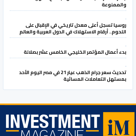
والممنوعة
روسيا تسجل أعلى معدل تاريخي في الإقبال على
اللحوم.. أرقام الاستهلاك في الدول العربية والعالم
بدء أعمال المؤتمر الخليجي الخامس عشر بصلالة
تحديث سعر جرام الذهب عيار 21 في مصر اليوم الأحد
بمستهل التعاملات المسائية