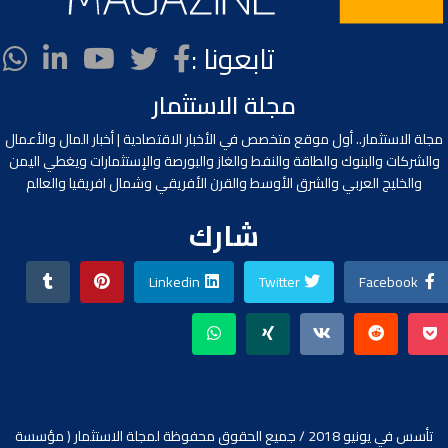
تابعونا :
مجلة الاستثمار
مجلة الاستثمار.. أول موقع متخصص في الأخبار الاقتصادية | أخبار المال والأعمال
والشركات والبنوك والطاقة والنفط والغاز والبورصة والإستثمارات ويغطي اليمن
والخليج العربي والشرق الأوسط والقرن الأفريقي وشمال افريقيا والعالم
شارك
Linkedin
Twitter
Facebook
تأسس في يونيو 2018 / جميع الحقوق محفوظة لمجلة الاستثمار ( مؤسسة