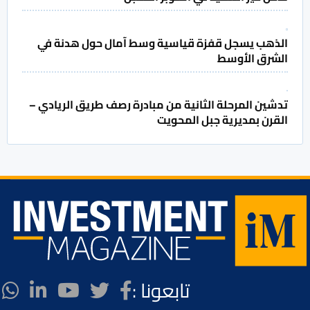
الذهب يسجل قفزة قياسية وسط آمال حول هدنة في
الشرق الأوسط
تدشين المرحلة الثانية من مبادرة رصف طريق الريادي –
القرن بمديرية جبل المحويت
تابعونا :