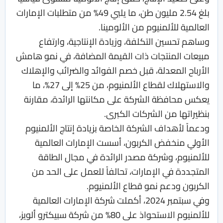
بلغ 2.54 مليون طن، ما يلبي 49% من متطلبات الإمارات
العالمية للألمنيوم من الألومينا.
وساهم تحسين التكلفة، وزيادة الإنتاجية، وارتفاع
مبيعات المنتجات ذات القيمة المضافة، في نمو هامش
الأرباح المعدلة، قبل خصم الفوائد والضرائب والإهلاك
والاستهلاك لقطاع الألمنيوم، من 25% إلى 27%، ما
يعكس محافظة الشركة على مكانتها الرائدة، مقارنة
بنظيراتها من الشركات الكبرى.
ودعماً لأهداف الشركة الخاصة بزيادة إنتاج الألمنيوم
الأولي منخفض الكربون، أسست الإمارات العالمية
للألمنيوم، وشركة مصدر الرائدة في مجال الطاقة
المتجددة في الإمارات، تحالفاً للعمل على الحد من
الكربون ودعم نمو قطاع الألمنيوم.
وفي سبتمبر 2024، أكملت شركة الإمارات العالمية
للألمنيوم الاستحواذ على 80% من شركة سبيكترو ألويز،