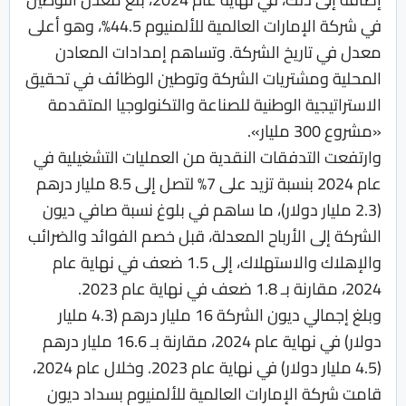
في شركة الإمارات العالمية للألمنيوم 44.5%، وهو أعلى
معدل في تاريخ الشركة. وتساهم إمدادات المعادن
المحلية ومشتريات الشركة وتوطين الوظائف في تحقيق
الاستراتيجية الوطنية للصناعة والتكنولوجيا المتقدمة
«مشروع 300 مليار».
وارتفعت التدفقات النقدية من العمليات التشغيلية في
عام 2024 بنسبة تزيد على 7% لتصل إلى 8.5 مليار درهم
(2.3 مليار دولار)، ما ساهم في بلوغ نسبة صافي ديون
الشركة إلى الأرباح المعدلة، قبل خصم الفوائد والضرائب
والإهلاك والاستهلاك، إلى 1.5 ضعف في نهاية عام
2024، مقارنة بـ 1.8 ضعف في نهاية عام 2023.
وبلغ إجمالي ديون الشركة 16 مليار درهم (4.3 مليار
دولار) في نهاية عام 2024، مقارنة بـ 16.6 مليار درهم
(4.5 مليار دولار) في نهاية عام 2023. وخلال عام 2024،
قامت شركة الإمارات العالمية للألمنيوم بسداد ديون