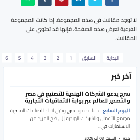
لا توجد مقالات في هذه المجموعة. إذا كانت المجموعة
الفرعية تعرض هذه الصفحة، فإنها قد تحتوي على
المقالات.
البداية
السابق
1
2
3
4
5
6
آخر خبر
سرج يدعو الشركات الهندية للتصنيع في مصر
والتصدير للعالم عبر بوابة الاتفاقيات التجارية
اليوم السابع
دعا محمود سرج وكيل اتحاد الصناعات المصرية
مجتمع الأعمال والشركات الهندية إلى ضخ المزيد من
الاستثمارات في...
مصر
السبت: 08 آب 2026