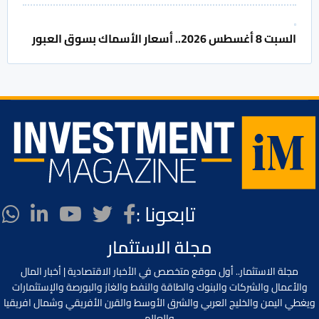
السبت 8 أغسطس 2026.. أسعار الأسماك بسوق العبور
تابعونا :
مجلة الاستثمار
مجلة الاستثمار.. أول موقع متخصص في الأخبار الاقتصادية | أخبار المال
والأعمال والشركات والبنوك والطاقة والنفط والغاز والبورصة والإستثمارات
ويغطي اليمن والخليج العربي والشرق الأوسط والقرن الأفريقي وشمال افريقيا
والعالم