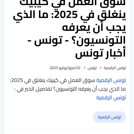
سوق العمل في كيبيك
ينغلق في 2025: ما الذي
يجب أن يعرفه
التونسيون؟ - تونس -
أخبار تونس
تونس الرقمية
تونس
02 تموز/يوليو 2025
تونس الرقمية
سوق العمل في كيبيك ينغلق في 2025:
ما الذي يجب أن يعرفه التونسيون؟
تفاصيل الخبر في :
تونس الرقمية
تونس الرقمية