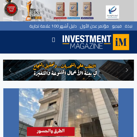
نبذة
فيديو
مؤتمر عدن الأول
دليل أشهر 100 علامة تجارية