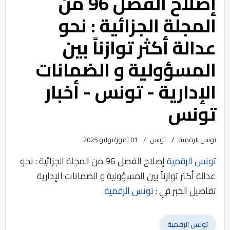
إصلاح الفصل 96 من
المجلة الجزائية : نحو
عدالة أكثر توازناً بين
المسؤولية و الضمانات
الإدارية - تونس - أخبار
تونس
تونس الرقمية
تونس
01 تموز/يوليو 2025
تونس الرقمية
إصلاح الفصل 96 من المجلة الجزائية : نحو
عدالة أكثر توازناً بين المسؤولية و الضمانات الإدارية
تفاصيل الخبر في :
تونس الرقمية
تونس الرقمية