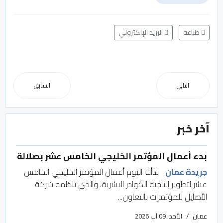
طباعة
البريد الإلكتروني
التالي
السابق
آخر خبر
بدء أعمال المؤتمر الخليجي الخامس عشر بصلالة
جريدة عمان
بدأت اليوم أعمال المؤتمر الخليجي الخامس
عشر لتطوير إنتاجية الكوادر البشرية، والذي تنظمه شركة
الأصايل للمؤتمرات بالتعاون...
عمان
الأحد: 09 آب 2026