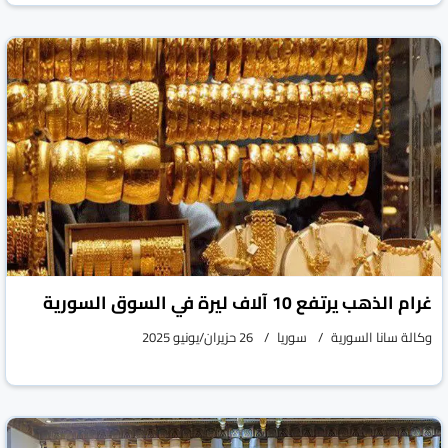
غرام الذهب يرتفع 10 آلاف ليرة في السوق السورية
وكالة سانا السورية
سوريا
26 حزيران/يونيو 2025