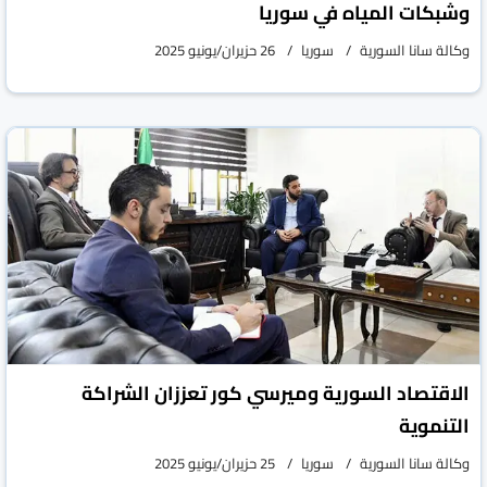
وشبكات المياه في سوريا
وكالة سانا السورية
سوريا
26 حزيران/يونيو 2025
الاقتصاد السورية وميرسي كور تعززان الشراكة
التنموية
وكالة سانا السورية
سوريا
25 حزيران/يونيو 2025