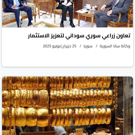
تعاون زراعي سوري سوداني لتعزيز الاستثمار
وكالة سانا السورية
سوريا
25 حزيران/يونيو 2025