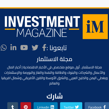
تابعونا :
مجلة الاستثمار
مجلة الاستثمار.. أول موقع متخصص في الأخبار الاقتصادية | أخبار المال
والأعمال والشركات والبنوك والطاقة والنفط والغاز والبورصة والإستثمارات
ويغطي اليمن والخليج العربي والشرق الأوسط والقرن الأفريقي وشمال افريقيا
والعالم
شارك
Linkedin
Twitter
Facebook