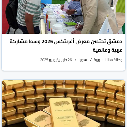
دمشق تحتضن معرض أغريتكس 2025 وسط مشاركة
عربية وعالمية
وكالة سانا السورية
سوريا
26 حزيران/يونيو 2025