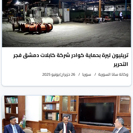
تريليون ليرة بحماية كوادر شركة كابلات دمشق فجر
التحرير
وكالة سانا السورية
سوريا
26 حزيران/يونيو 2025