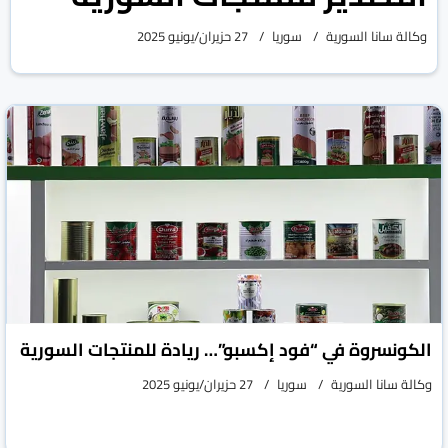
وكالة سانا السورية
سوريا
27 حزيران/يونيو 2025
الكونسروة في “فود إكسبو”… ريادة للمنتجات السورية
وكالة سانا السورية
سوريا
27 حزيران/يونيو 2025