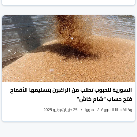
السورية للحبوب تطلب من الراغبين بتسليمها الأقماح
فتح حساب “شام كاش”
وكالة سانا السورية
سوريا
25 حزيران/يونيو 2025