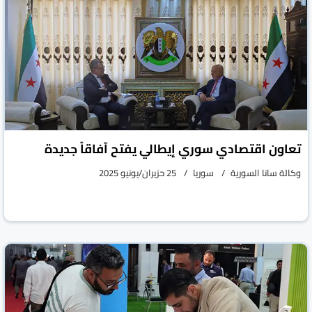
تعاون اقتصادي سوري إيطالي يفتح آفاقاً جديدة
وكالة سانا السورية
سوريا
25 حزيران/يونيو 2025