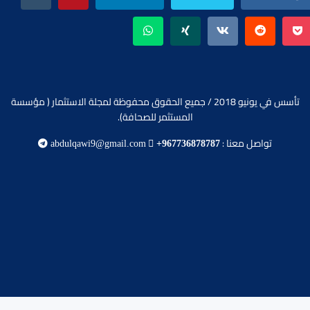
تأسس في يونيو 2018 / جميع الحقوق محفوظة لمجلة الاستثمار ( مؤسسة
المستثمر للصحافة).
تواصل معنا :
abdulqawi9@gmail.com
+967736878787