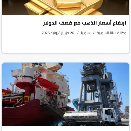
ارتفاع أسعار الذهب مع ضعف الدولار
وكالة سانا السورية
سوريا
26 حزيران/يونيو 2025