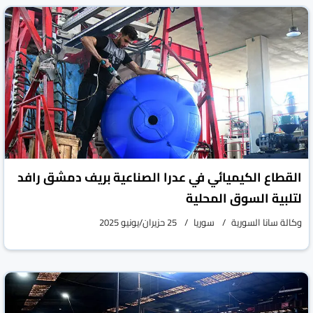
القطاع الكيميائي في عدرا الصناعية بريف دمشق رافد
لتلبية السوق المحلية
وكالة سانا السورية
سوريا
25 حزيران/يونيو 2025