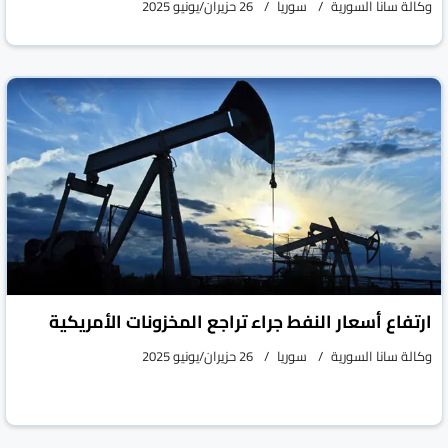
وكالة سانا السورية
سوريا
26 حزيران/يونيو 2025
ارتفاع أسعار النفط جراء تراجع المخزونات الأمريكية
وكالة سانا السورية
سوريا
26 حزيران/يونيو 2025