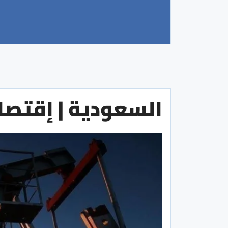
السعودية | إقتصا