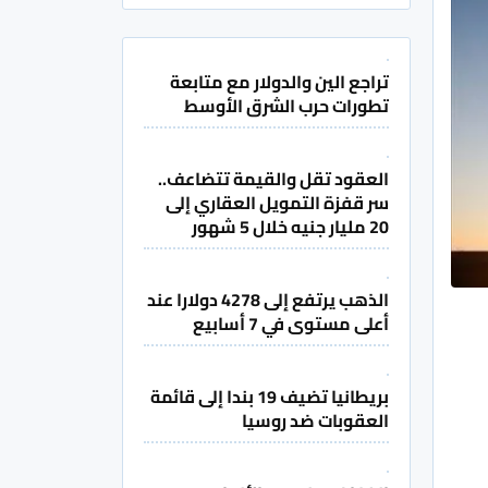
تراجع الين والدولار مع متابعة
تطورات حرب الشرق الأوسط
العقود تقل والقيمة تتضاعف..
سر قفزة التمويل العقاري إلى
20 مليار جنيه خلال 5 شهور
الذهب يرتفع إلى 4278 دولارا عند
أعلى مستوى في 7 أسابيع
بريطانيا تضيف 19 بندا إلى قائمة
العقوبات ضد روسيا