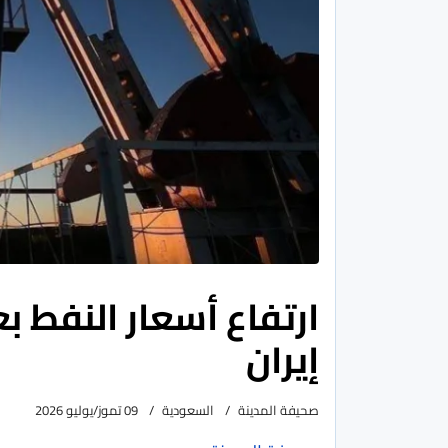
ارتفاع أسعار النفط ب
إيران
صحيفة المدينة
السعودية
09 تموز/يوليو 2026