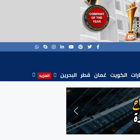
ارات
الكويت
عُمان
قطر
البحرين
المزيد