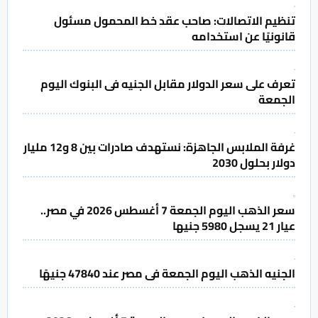
تنظيم الاتصالات: صاحب عقد خط المحمول مسئول
قانونيًا عن استخدامه
تعرف على سعر الدولار مقابل الجنيه فى البنوك اليوم
الجمعة
غرفة الملابس الجاهزة: نستهدف صادرات بين 8 و12 مليار
دولار بحلول 2030
سعر الذهب اليوم الجمعة 7 أغسطس 2026 في مصر..
عيار 21 يسجل 5980 جنيها
الجنيه الذهب اليوم الجمعة فى مصر عند 47840 جنيهًا