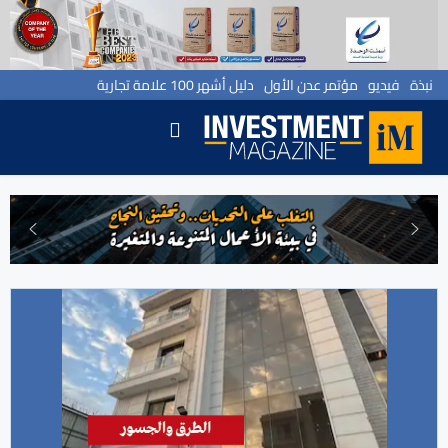
نبذة
فيديو
مؤتمر عدن الأول
دليل أشهر 100 علامة تجارية