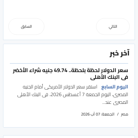
التالي
السابق
آخر خبر
سعر الدولار لحظة بلحظة.. 49.74 جنيه شراء الأخضر
فى البنك الأهلى
اليوم السابع
استقر سعر الدولار الأمريكى أمام الجنيه
المصرى، اليوم الجمعة 7 أغسطس 2026، فى البنك الأهلى
المصرى عند...
مصر
الجمعة: 07 آب 2026