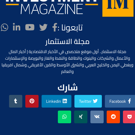
تابعونا :
مجلة الاستثمار
مجلة الاستثمار.. أول موقع متخصص في الأخبار الاقتصادية | أخبار المال
والأعمال والشركات والبنوك والطاقة والنفط والغاز والبورصة والإستثمارات
ويغطي اليمن والخليج العربي والشرق الأوسط والقرن الأفريقي وشمال افريقيا
والعالم
شارك
Linkedin
Twitter
Facebook