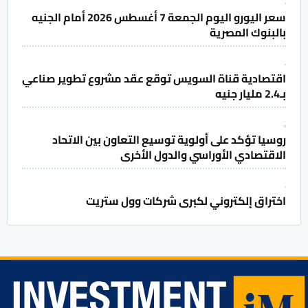
سعر اليورو اليوم الجمعة 7 أغسطس 2026 أمام الجنيه
بالبنوك المصرية
اقتصادية قناة السويس توقع عقد مشروع تطوير صناعي
بـ2.4 مليار جنيه
روسيا تؤكد على أولوية توسيع التعاون بين الاتحاد
الاقتصادي الأوراسي والدول الأخرى
اختراق إلكتروني لكبرى شركات وول ستريت