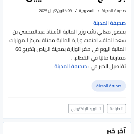
صحيفة المدينة
السعودية
09 كانون2/يناير 2025
صحيفة المدينة
بحضور معالي نائب وزير المالية الأستاذ عبدالمحسن بن
سعد الخلف، احتفت وزارة المالية ممثلة بمركز المهارات
المالية اليوم في مقر الوزارة بمدينة الرياض بتخريج 60
ممارسًا ماليًا في القطاع...
تفاصيل الخبر في :
صحيفة المدينة
صحيفة المدينة
طباعة
البريد الإلكتروني
آخر خبر