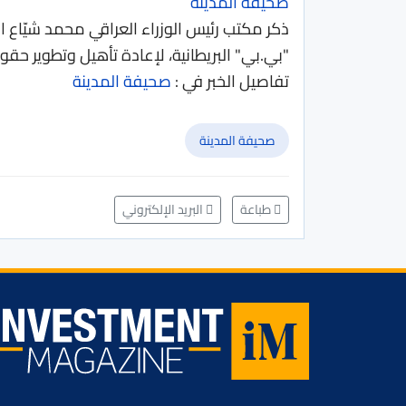
صحيفة المدينة
ذكر مكتب رئيس الوزراء العراقي محمد شيّاع 
"بي.بي" البريطانية، لإعادة تأهيل وتطوير حق
تفاصيل الخبر في :
صحيفة المدينة
صحيفة المدينة
طباعة
البريد الإلكتروني