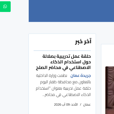
آخر خبر
حلقة عمل تدريبية بصلالة
حول استخدام الذكاء
الاصطناعي في محاضر الصلح
جريدة عمان
نظمت وزارة الداخلية
بالتعاون مع محافظة ظفار اليوم
حلقة عمل تدريبية بعنوان "استخدام
الذكاء الاصطناعي في محاضر...
عمان
الأحد: 09 آب 2026