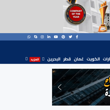
ارات
الكويت
عُمان
قطر
البحرين
المزيد