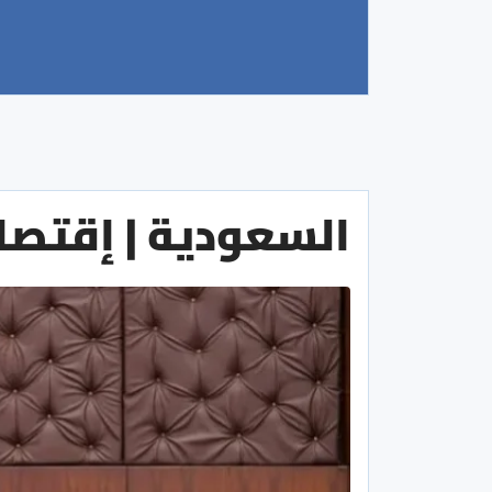
السعودية | إقتصا