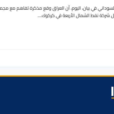
السوداني في بيان، اليوم، أن العراق وقع مذكرة تفاهم مع مج
ول شركة نفط الشمال الأربعة في كركوك....