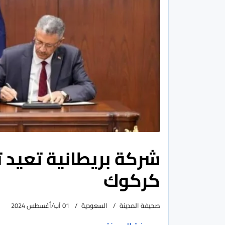
كركوك
صحيفة المدينة
السعودية
01 آب/أغسطس 2024