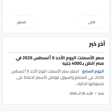
التالي
السابق
آخر خبر
سعر الأسمنت اليوم الأحد 9 أغسطس 2026 في
مصر الطن بـ4000 جنيه
اليوم السابع
استقر سعر الأسمنت اليوم الأحد 9 أغسطس
2026، في المصانع والسوق، لتواصل الأسعار الحفاظ على
مستوياتها الحالية،...
مصر
الأحد: 09 آب 2026