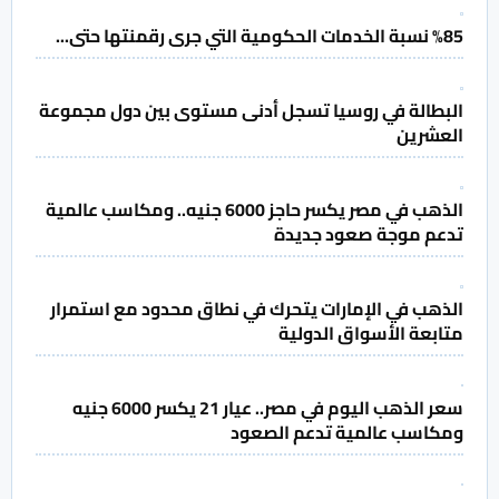
%85 نسبة الخدمات الحكومية التي جرى رقمنتها حتى...
البطالة في روسيا تسجل أدنى مستوى بين دول مجموعة
العشرين
الذهب في مصر يكسر حاجز 6000 جنيه.. ومكاسب عالمية
تدعم موجة صعود جديدة
الذهب في الإمارات يتحرك في نطاق محدود مع استمرار
متابعة الأسواق الدولية
سعر الذهب اليوم في مصر.. عيار 21 يكسر 6000 جنيه
ومكاسب عالمية تدعم الصعود