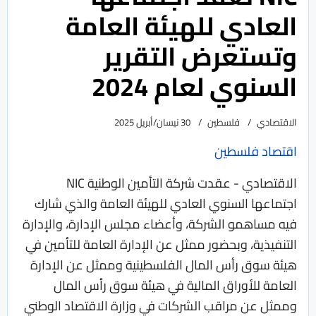
العادي للهيئة العامة
وتستعرض التقرير
السنوي لعام 2024
الاقتصادي
فلسطين
30 نيسان/أبريل 2025
اقتصاد فلسطين
الاقتصادي - عقدت شركة التأمين الوطنية NIC
اجتماعها السنوي العادي للهيئة العامة والذي شارك
فيه مساهمو الشركة، وأعضاء مجلس الإدارة، والإدارة
التنفيذية، وبحضور ممثل عن الإدارة العامة للتأمين في
هيئة سوق رأس المال الفلسطينية وممثل عن الإدارة
العامة للأوراق المالية في هيئة سوق رأس المال
وممثل عن مراقب الشركات في وزارة الاقتصاد الوطني