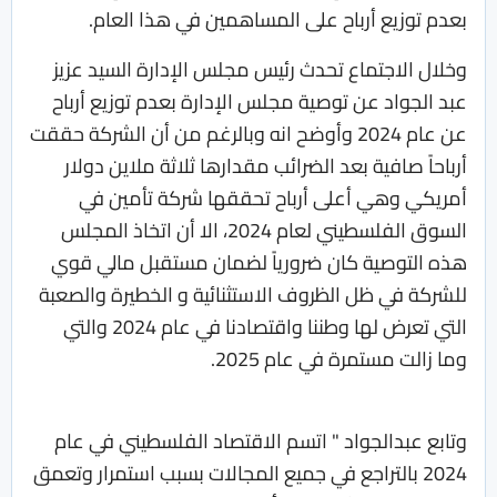
بعدم توزيع أرباح على المساهمين في هذا العام.
وخلال الاجتماع تحدث رئيس مجلس الإدارة السيد عزيز
عبد الجواد عن توصية مجلس الإدارة بعدم توزيع أرباح
عن عام 2024 وأوضح انه وبالرغم من أن الشركة حققت
أرباحاً صافية بعد الضرائب مقدارها ثلاثة ملاين دولار
أمريكي وهي أعلى أرباح تحققها شركة تأمين في
السوق الفلسطيني لعام 2024، الا أن اتخاذ المجلس
هذه التوصية كان ضرورياً لضمان مستقبل مالي قوي
للشركة في ظل الظروف الاستثنائية و الخطيرة والصعبة
التي تعرض لها وطننا واقتصادنا في عام 2024 والتي
وما زالت مستمرة في عام 2025.
وتابع عبدالجواد " اتسم الاقتصاد الفلسطيني في عام
2024 بالتراجع في جميع المجالات بسبب استمرار وتعمق