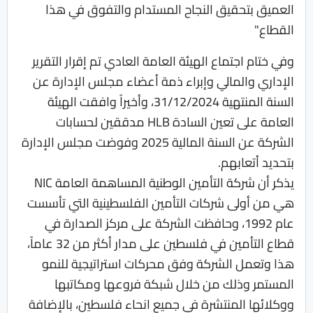
العميق بتحقيق النجاح المستدام والتفوق في هذا
القطاع"
وفي ختام اجتماع الهيئة العامة العادي تم إقرار التقرير
الإداري والمالي وإبراء ذمة أعضاء مجلس الإدارة عن
السنة المنتهية 31/12/2024، وأخيراً وافقت الهيئة
العامة على تعين السادة HLB مدققين لحسابات
الشركة عن السنة المالية 2025 وفوضت مجلس الإدارة
بتحديد أتعابهم.
يذكر أن شركة التأمين الوطنية المساهمة العامة NIC
هي من أولى شركات التأمين الفلسطينية التي تأسست
عام 1992، وحافظت الشركة على مركز الصدارة في
قطاع التأمين في فلسطين على مدار أكثر من 32 عاماً،
هذا وتعمل الشركة وفق محركات استراتيجية للنمو
المستمر وذلك من خلال شبكة فروعها ومكاتبها
ووكلائها المنتشرة في جميع انحاء فلسطين، بالإضافة