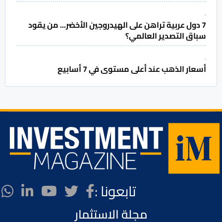
7 دول عربية تراهن على الهيدروجين الأخضر... من يقود
سباق التصدير العالمي؟
أسعار الذهب عند أعلى مستوى في 7 أسابيع
تابعونا :
مجلة الاستثمار