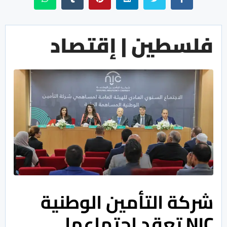
فلسطين | إقتصاد
شركة التأمين الوطنية
NIC تعقد اجتماعها