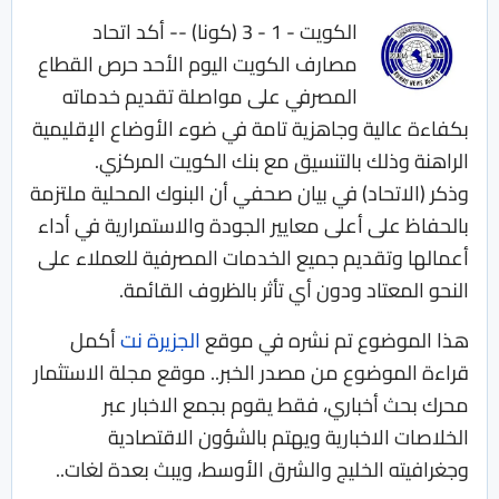
الكويت - 1 - 3 (كونا) -- أكد اتحاد
مصارف الكويت اليوم الأحد حرص القطاع
المصرفي على مواصلة تقديم خدماته
بكفاءة عالية وجاهزية تامة في ضوء الأوضاع الإقليمية
الراهنة وذلك بالتنسيق مع بنك الكويت المركزي.
وذكر (الاتحاد) في بيان صحفي أن البنوك المحلية ملتزمة
بالحفاظ على أعلى معايير الجودة والاستمرارية في أداء
أعمالها وتقديم جميع الخدمات المصرفية للعملاء على
النحو المعتاد ودون أي تأثر بالظروف القائمة.
هذا الموضوع تم نشره في موقع
الجزيرة نت
أكمل
قراءة الموضوع من مصدر الخبر.. موقع مجلة الاستثمار
محرك بحث أخباري، فقط يقوم بجمع الاخبار عبر
الخلاصات الاخبارية ويهتم بالشؤون الاقتصادية
وجغرافيته الخليج والشرق الأوسط، ويبث بعدة لغات..