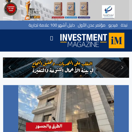
نبذة
فيديو
مؤتمر عدن الأول
دليل أشهر 100 علامة تجارية