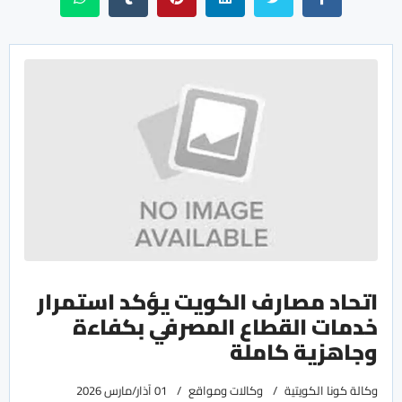
اتحاد مصارف الكويت يؤكد استمرار
خدمات القطاع المصرفي بكفاءة
وجاهزية كاملة
وكالة كونا الكويتية
وكالات ومواقع
01 آذار/مارس 2026