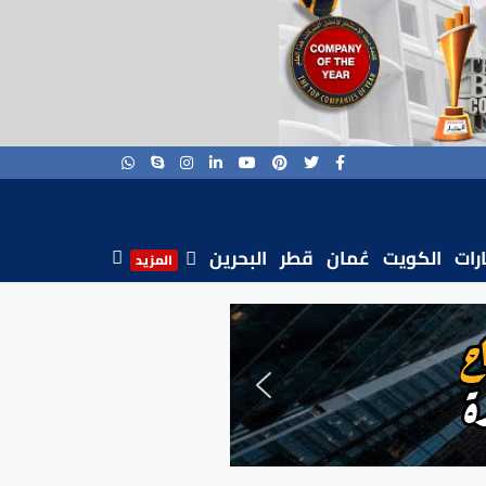
ارات
الكويت
عُمان
قطر
البحرين
المزيد