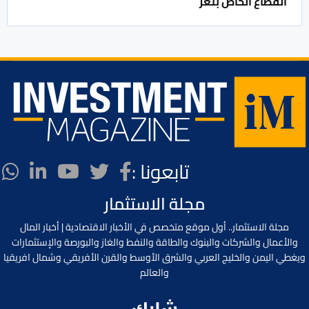
القطاع الخاص بتعز
تابعونا :
مجلة الاستثمار
مجلة الاستثمار.. أول موقع متخصص في الأخبار الاقتصادية | أخبار المال
والأعمال والشركات والبنوك والطاقة والنفط والغاز والبورصة والإستثمارات
ويغطي اليمن والخليج العربي والشرق الأوسط والقرن الأفريقي وشمال افريقيا
والعالم
شارك