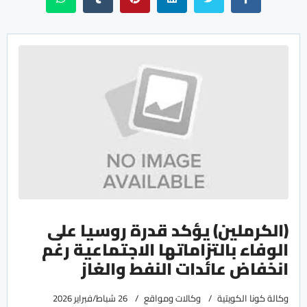
(الكرملين) يؤكد قدرة روسيا على
الوفاء بالتزاماتها الاجتماعية رغم
انخفاض عائدات النفط والغاز
وكالة كونا الكويتية
وكالات ومواقع
26 شباط/فبراير 2026