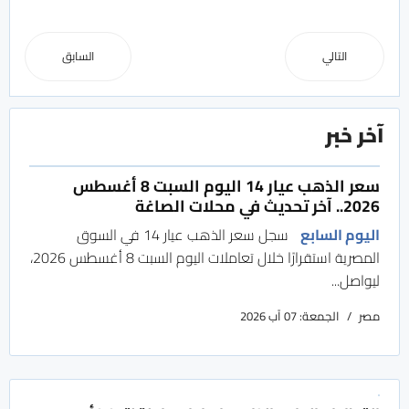
التالي
السابق
آخر خبر
سعر الذهب عيار 14 اليوم السبت 8 أغسطس
2026.. آخر تحديث في محلات الصاغة
اليوم السابع
سجل سعر الذهب عيار 14 في السوق
المصرية استقرارًا خلال تعاملات اليوم السبت 8 أغسطس 2026،
ليواصل...
مصر
الجمعة: 07 آب 2026