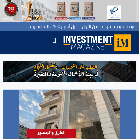
نبذة
فيديو
مؤتمر عدن الأول
دليل أشهر 100 علامة تجارية