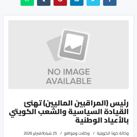
رئيس (المراقبين الماليين) تهنئ
القيادة السياسية والشعب الكويتي
بالأعياد الوطنية
وكالة كونا الكويتية
وكالات ومواقع
25 شباط/فبراير 2026