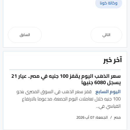
وكالة كونا
التالي
السابق
آخر خبر
سعر الذهب اليوم يقفز 100 جنيه في مصر.. عيار 21
يسجل 6080 جنيها
اليوم السابع
قفز سعر الذهب في السوق المصري بنحو
100 جنيه خلال تعاملات اليوم الجمعة، مدعوما بالارتفاع
القياسي في...
مصر
الجمعة: 07 آب 2026