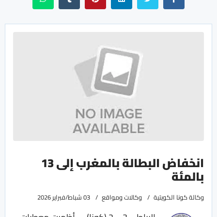
انخفاض البطالة بالمغرب إلى 13
بالمئة
وكالة كونا الكويتية
وكالات ومواقع
03 شباط/فبراير 2026