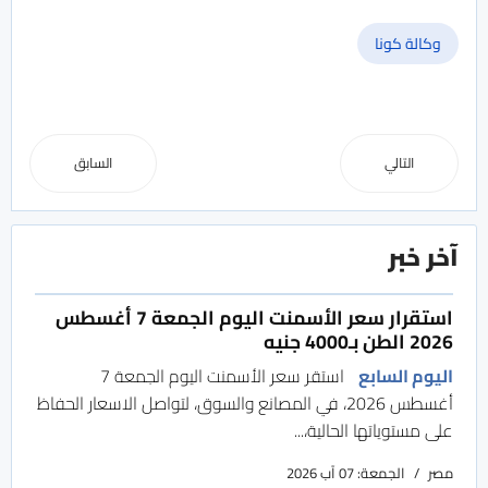
وكالة كونا
التالي
السابق
آخر خبر
استقرار سعر الأسمنت اليوم الجمعة 7 أغسطس
2026 الطن بـ4000 جنيه
اليوم السابع
استقر سعر الأسمنت اليوم الجمعة 7
أغسطس 2026، في المصانع والسوق، لتواصل الاسعار الحفاظ
على مستوياتها الحالية،...
مصر
الجمعة: 07 آب 2026