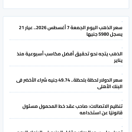
سعر الذهب اليوم الجمعة 7 أغسطس 2026.. عيار 21
يسجل 5980 جنيها
الذهب يتجه نحو تحقيق أفضل مكاسب أسبوعية منذ
يناير
سعر الدولار لحظة بلحظة.. 49.74 جنيه شراء الأخضر فى
البنك الأهلى
تنظيم الاتصالات: صاحب عقد خط المحمول مسئول
قانونيًا عن استخدامه