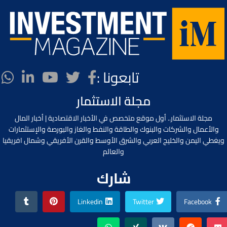
تابعونا :
مجلة الاستثمار
مجلة الاستثمار.. أول موقع متخصص في الأخبار الاقتصادية | أخبار المال
والأعمال والشركات والبنوك والطاقة والنفط والغاز والبورصة والإستثمارات
ويغطي اليمن والخليج العربي والشرق الأوسط والقرن الأفريقي وشمال افريقيا
والعالم
شارك
Linkedin
Twitter
Facebook