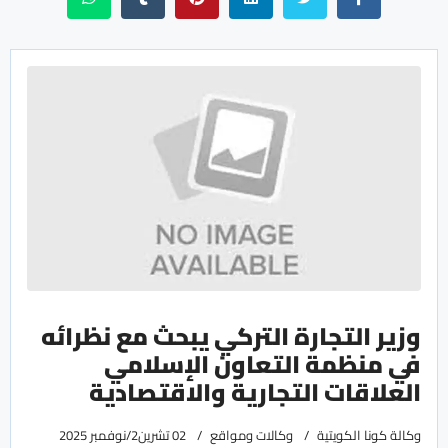
وزير التجارة التركي يبحث مع نظرائه
في منظمة التعاون الإسلامي
العلاقات التجارية والاقتصادية
وكالة كونا الكويتية
وكالات ومواقع
02 تشرين2/نوفمبر 2025