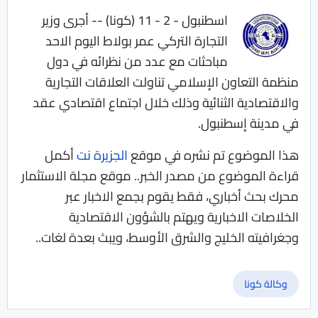
اسطنبول - 2 - 11 (كونا) -- أجرى وزير
التجارة التركي عمر بولاط اليوم الاحد
مباحثات مع عدد من نظرائه في دول
منظمة التعاون الإسلامي تناولت العلاقات التجارية
والاقتصادية الثنائية وذلك خلال اجتماع اقتصادي عقد
في مدينة إسطنبول.
هذا الموضوع تم نشره في موقع
الجزيرة نت
أكمل
قراءة الموضوع من مصدر الخبر.. موقع مجلة الاستثمار
محرك بحث أخباري، فقط يقوم بجمع الاخبار عبر
الخلاصات الاخبارية ويهتم بالشؤون الاقتصادية
وجغرافيته الخليج والشرق الأوسط، ويبث بعدة لغات..
وكالة كونا