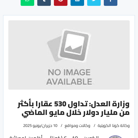
وزارة العدل: تداول 530 عقارا بأكثر
من مليار دولار خلال مايو الماضي
وكالة كونا الكويتية
وكالات ومواقع
10 حزيران/يونيو 2025