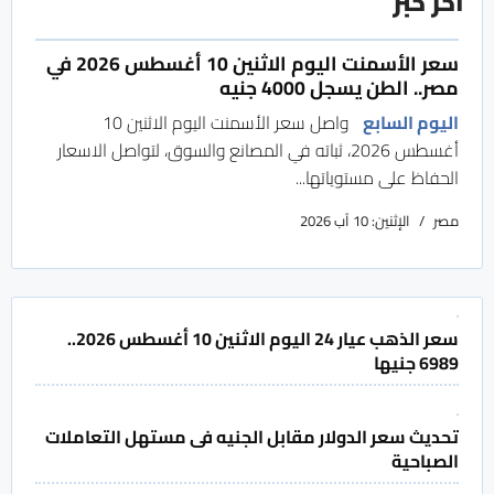
آخر خبر
سعر الأسمنت اليوم الاثنين 10 أغسطس 2026 في
مصر.. الطن يسجل 4000 جنيه
اليوم السابع
واصل سعر الأسمنت اليوم الاثنين 10
أغسطس 2026، ثباته في المصانع والسوق، لتواصل الاسعار
الحفاظ على مستوياتها...
مصر
الإثنين: 10 آب 2026
سعر الذهب عيار 24 اليوم الاثنين 10 أغسطس 2026..
6989 جنيها
تحديث سعر الدولار مقابل الجنيه فى مستهل التعاملات
الصباحية