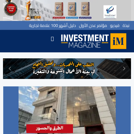
نبذة
فيديو
مؤتمر عدن الأول
دليل أشهر 100 علامة تجارية