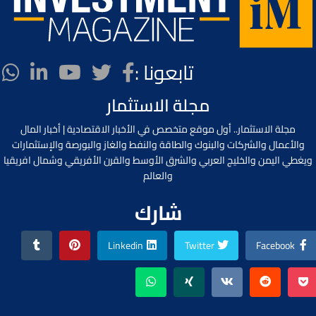
تابعونا :
مجلة الاستثمار
مجلة الاستثمار.. أول موقع متخصص في الأخبار الاقتصادية | أخبار المال
والأعمال والشركات والبنوك والطاقة والنفط والغاز والبورصة والإستثمارات
ويغطي اليمن والخليج العربي والشرق الأوسط والقرن الأفريقي وشمال افريقيا
والعالم
شارك
Linkedin
Twitter
Facebook