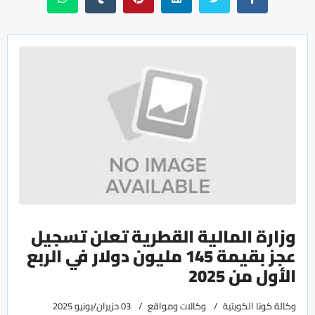
وزارة المالية القطرية تعلن تسجيل
عجز بقيمة 145 مليون دولار في الربع
الأول من 2025
وكالة كونا الكويتية
وكالات ومواقع
03 حزيران/يونيو 2025