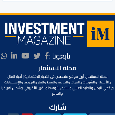
تابعونا :
مجلة الاستثمار
مجلة الاستثمار.. أول موقع متخصص في الأخبار الاقتصادية | أخبار المال
والأعمال والشركات والبنوك والطاقة والنفط والغاز والبورصة والإستثمارات
ويغطي اليمن والخليج العربي والشرق الأوسط والقرن الأفريقي وشمال افريقيا
والعالم
شارك