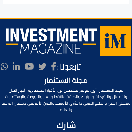
تابعونا :
مجلة الاستثمار
مجلة الاستثمار.. أول موقع متخصص في الأخبار الاقتصادية | أخبار المال
والأعمال والشركات والبنوك والطاقة والنفط والغاز والبورصة والإستثمارات
ويغطي اليمن والخليج العربي والشرق الأوسط والقرن الأفريقي وشمال افريقيا
والعالم
شارك