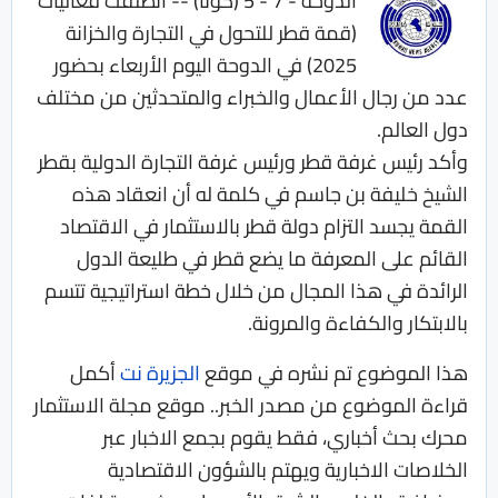
الدوحة - 7 - 5 (كونا) -- انطلقت فعاليات
(قمة قطر للتحول في التجارة والخزانة
2025) في الدوحة اليوم الأربعاء بحضور
عدد من رجال الأعمال والخبراء والمتحدثين من مختلف
دول العالم.
وأكد رئيس غرفة قطر ورئيس غرفة التجارة الدولية بقطر
الشيخ خليفة بن جاسم في كلمة له أن انعقاد هذه
القمة يجسد التزام دولة قطر بالاستثمار في الاقتصاد
القائم على المعرفة ما يضع قطر في طليعة الدول
الرائدة في هذا المجال من خلال خطة استراتيجية تتسم
بالابتكار والكفاءة والمرونة.
هذا الموضوع تم نشره في موقع
الجزيرة نت
أكمل
قراءة الموضوع من مصدر الخبر.. موقع مجلة الاستثمار
محرك بحث أخباري، فقط يقوم بجمع الاخبار عبر
الخلاصات الاخبارية ويهتم بالشؤون الاقتصادية