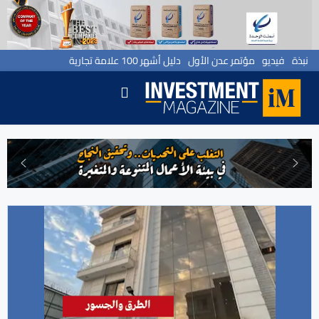
نبذة
فيديو
مؤتمر عدن الأول
دليل أشهر 100 علامة تجارية