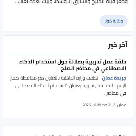
وجغرافيته الخليج والشرق الأوسط، ويبث بعدة لغات..
وكالة كونا
آخر خبر
حلقة عمل تدريبية بصلالة حول استخدام الذكاء
الاصطناعي في محاضر الصلح
جريدة عمان
نظمت وزارة الداخلية بالتعاون مع محافظة ظفار
اليوم حلقة عمل تدريبية بعنوان "استخدام الذكاء الاصطناعي
في محاضر...
عمان
الأحد: 09 آب 2026