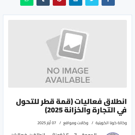
انطلاق فعاليات (قمة قطر للتحول
في التجارة والخزانة 2025)
وكالة كونا الكويتية
وكالات ومواقع
07 أيار 2025