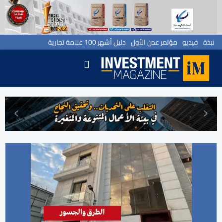
نبذة
فيديو
مؤتمر عدن الأول
دليل أشهر 100 علامة تجارية