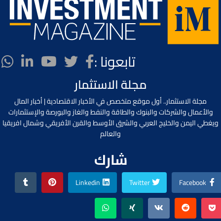
تابعونا :
مجلة الاستثمار
مجلة الاستثمار.. أول موقع متخصص في الأخبار الاقتصادية | أخبار المال
والأعمال والشركات والبنوك والطاقة والنفط والغاز والبورصة والإستثمارات
ويغطي اليمن والخليج العربي والشرق الأوسط والقرن الأفريقي وشمال افريقيا
والعالم
شارك
Linkedin
Twitter
Facebook