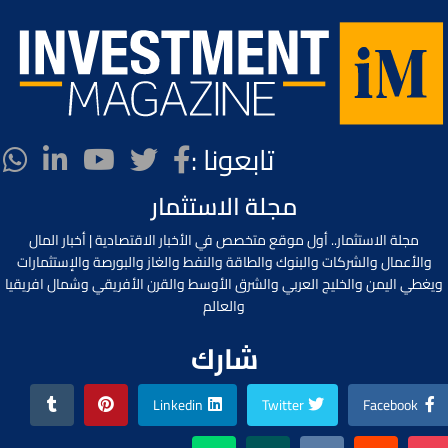
تابعونا :
مجلة الاستثمار
مجلة الاستثمار.. أول موقع متخصص في الأخبار الاقتصادية | أخبار المال
والأعمال والشركات والبنوك والطاقة والنفط والغاز والبورصة والإستثمارات
ويغطي اليمن والخليج العربي والشرق الأوسط والقرن الأفريقي وشمال افريقيا
والعالم
شارك
Linkedin
Twitter
Facebook