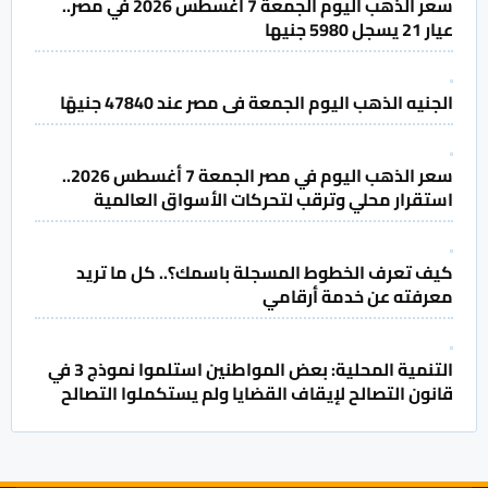
سعر الذهب اليوم الجمعة 7 أغسطس 2026 في مصر..
عيار 21 يسجل 5980 جنيها
الجنيه الذهب اليوم الجمعة فى مصر عند 47840 جنيهًا
سعر الذهب اليوم في مصر الجمعة 7 أغسطس 2026..
استقرار محلي وترقب لتحركات الأسواق العالمية
كيف تعرف الخطوط المسجلة باسمك؟.. كل ما تريد
معرفته عن خدمة أرقامي
التنمية المحلية: بعض المواطنين استلموا نموذج 3 في
قانون التصالح لإيقاف القضايا ولم يستكملوا التصالح