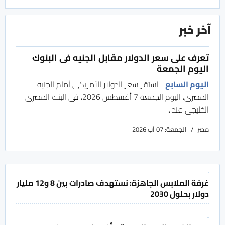
آخر خبر
تعرف على سعر الدولار مقابل الجنيه فى البنوك
اليوم الجمعة
اليوم السابع
استقر سعر الدولار الأمريكى أمام الجنيه
المصرى، اليوم الجمعة 7 أغسطس 2026، فى البنك المصرى
الخليجى عند...
مصر
الجمعة: 07 آب 2026
غرفة الملابس الجاهزة: نستهدف صادرات بين 8 و12 مليار
دولار بحلول 2030