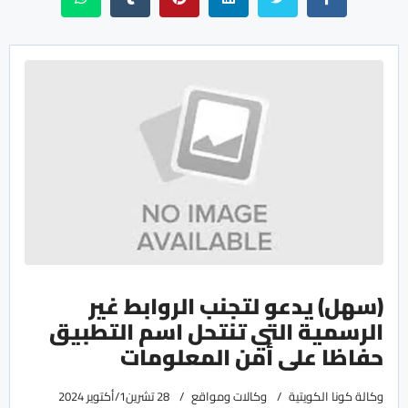
(سهل) يدعو لتجنب الروابط غير
الرسمية التي تنتحل اسم التطبيق
حفاظا على أمن المعلومات
وكالة كونا الكويتية
وكالات ومواقع
28 تشرين1/أكتوير 2024