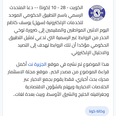
الكويت - 28 - 10 (كونا) -- دعا المتحدث
الرسمي باسم التطبيق الحكومي الموحد
للخدمات الإلكترونية (سهل) يوسف كاظم
اليوم الاثنين المواطنين والمقيمين إلى ضرورة توخي
الحذر من الروابط غير الرسمية التي تدعي تمثيل التطبيق
الحكومي مؤكدا أن تلك الروابط تهدف إلى التصيد
والاحتيال الإلكتروني.
هذا الموضوع تم نشره في موقع
الجزيرة نت
أكمل
قراءة الموضوع من مصدر الخبر.. موقع مجلة الاستثمار
محرك بحث أخباري، فقط يقوم بجمع الاخبار عبر
الخلاصات الاخبارية ويهتم بالشؤون الاقتصادية
وجغرافيته الخليج والشرق الأوسط، ويبث بعدة لغات..
وكالة كونا