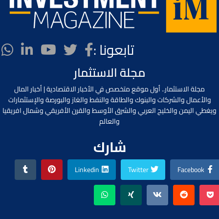
تابعونا :
مجلة الاستثمار
مجلة الاستثمار.. أول موقع متخصص في الأخبار الاقتصادية | أخبار المال
والأعمال والشركات والبنوك والطاقة والنفط والغاز والبورصة والإستثمارات
ويغطي اليمن والخليج العربي والشرق الأوسط والقرن الأفريقي وشمال افريقيا
والعالم
شارك
Linkedin
Twitter
Facebook