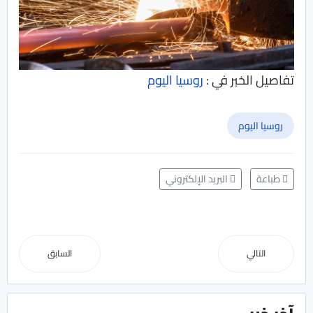
تفاصيل الخبر في :
روسيا اليوم
روسيا اليوم
طباعة
البريد الإلكتروني
التالي
السابق