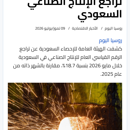
تراجع الإنتاج الصناعي
السعودي
روسيا اليوم
الأخبار الاقتصادية
09 تموز/يوليو 2026
روسيا اليوم
كشفت الهيئة العامة للإحصاء السعودية عن تراجع
الرقم القياسي العام للإنتاج الصناعي في السعودية
خلال مايو 2026 بنسبة 18.7%، مقارنة بالشهر ذاته من
عام 2025.