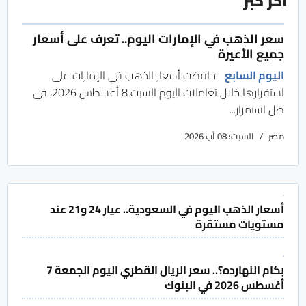
آخر خبر
سعر الذهب في الإمارات اليوم.. تعرف على أسعار
جميع الأعيرة
اليوم السابع
حافظت أسعار الذهب في الإمارات على
استقرارها خلال تعاملات اليوم السبت 8 أغسطس 2026، في
ظل استمرار...
مصر
السبت: 08 آب 2026
أسعار الذهب اليوم في السعودية.. عيار 24 و21 عند
مستويات مستقرة
بكام النهارده؟.. سعر الريال القطري اليوم الجمعة 7
أغسطس 2026 في البنوك