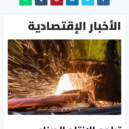
الأخبار الإقتصادية