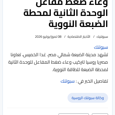
وعاء ضغط مفاعل
الوحدة الثانية لمحطة
الضبعة النووية
سبوتنيك
الأخبار الاقتصادية
08 تموز/يوليو 2026
سبوتنك
تشهد مدينة الضبعة شمالي مصر، غدا الخميس، تعاونا
مصريا روسيا لتركيب وعاء ضغط المفاعل للوحدة الثانية
لمحطة الضبعة للطاقة النووية.
تفاصيل الخبر في :
سبوتنك
وكالة سبوتنك الروسية