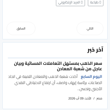
طباعة
البريد الإلكتروني
التالي
السابق
آخر خبر
سعر الذهب بمستهل التعاملات المسائية وبيان
عاجل من شعبة المعادن
اليوم السابع
أكدت شعبة الذهب والمعادن الثمينة في اتحاد
الصناعات، برئاسة إيهاب واصف، أن ارتفاع الاحتياطي النقدي
الأجنبي وتحسن...
مصر
الأحد: 09 آب 2026