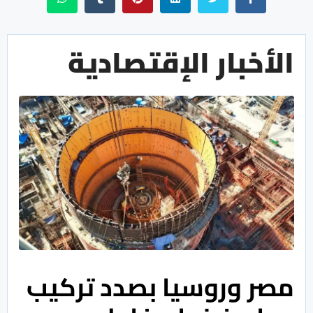
الأخبار الإقتصادية
مصر وروسيا بصدد تركيب