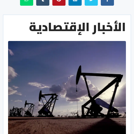
الأخبار الإقتصادية