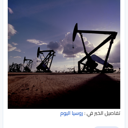
تفاصيل الخبر في :
روسيا اليوم