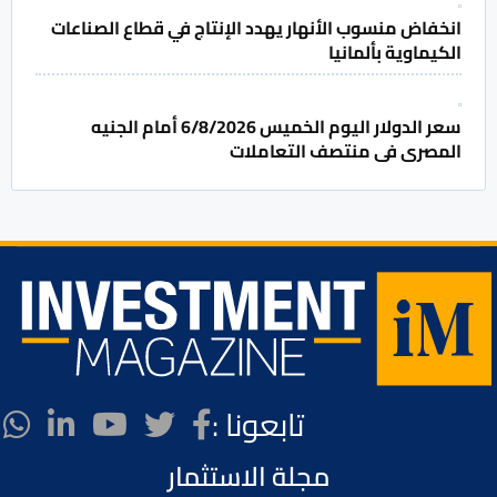
انخفاض منسوب الأنهار يهدد الإنتاج في قطاع الصناعات
الكيماوية بألمانيا
سعر الدولار اليوم الخميس 6/8/2026 أمام الجنيه
المصرى فى منتصف التعاملات
تابعونا :
مجلة الاستثمار