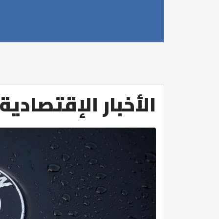
الأخبار الإقتصادية