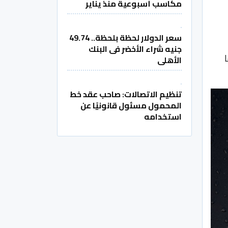
مكاسب أسبوعية منذ يناير
سعر الدولار لحظة بلحظة.. 49.74
جنيه شراء الأخضر فى البنك
الأهلى
تنظيم الاتصالات: صاحب عقد خط
المحمول مسئول قانونيًا عن
استخدامه