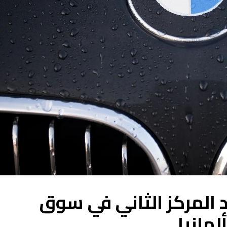
د المركز الثاني في سوق
لمانيا