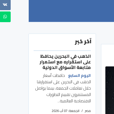
آخر خبر
الذهب في البحرين يحافظ
على استقراره مع استمرار
متابعة الأسواق الدولية
اليوم السابع
حافظت أسعار
الذهب في البحرين على استقرارها
خلال تعاملات الجمعة، بينما يواصل
المستثمرون تقييم التطورات
الاقتصادية العالمية...
مصر
الجمعة: 07 آب 2026