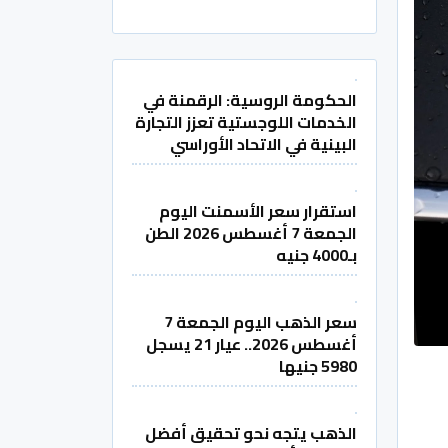
الحكومة الروسية: الرقمنة في
الخدمات اللوجستية تعزز التجارة
البينية في الاتحاد الأوراسي
استقرار سعر الأسمنت اليوم
الجمعة 7 أغسطس 2026 الطن
بـ4000 جنيه
سعر الذهب اليوم الجمعة 7
أغسطس 2026.. عيار 21 يسجل
5980 جنيها
الذهب يتجه نحو تحقيق أفضل