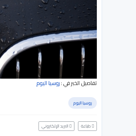
تفاصيل الخبر في :
روسيا اليوم
روسيا اليوم
طباعة
البريد الإلكتروني