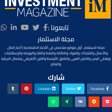
تابعونا :
مجلة الاستثمار
مجلة الاستثمار.. أول موقع متخصص في الأخبار الاقتصادية | أخبار المال
والأعمال والشركات والبنوك والطاقة والنفط والغاز والبورصة والإستثمارات
ويغطي اليمن والخليج العربي والشرق الأوسط والقرن الأفريقي وشمال افريقيا
والعالم
شارك
Linkedin
Twitter
Facebook