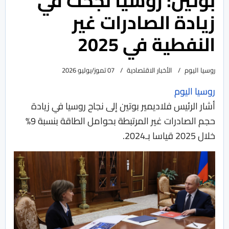
بوتين: روسيا نجحت في
زيادة الصادرات غير
النفطية في 2025
روسيا اليوم
الأخبار الاقتصادية
07 تموز/يوليو 2026
روسيا اليوم
أشار الرئيس فلاديمير بوتين إلى نجاح روسيا في زيادة
حجم الصادرات غير المرتبطة بحوامل الطاقة بنسبة 9%
خلال 2025 قياسا بـ2024.