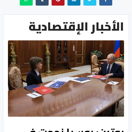
الأخبار الإقتصادية