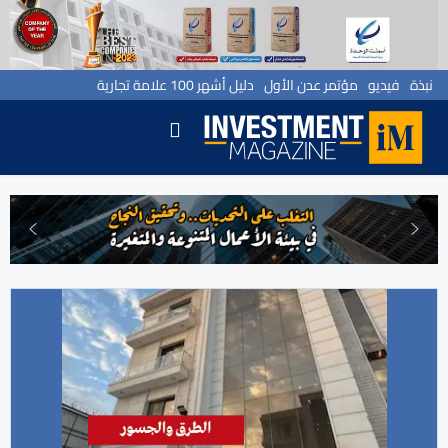
نبذة
فيديو
مؤتمر عدن الأول
دليل أشهر 100 علامة تجارية