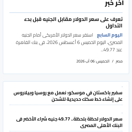
آخر خبر
تعرف على سعر الدولار مقابل الجنيه قبل بدء
التداول
اليوم السابع
استقر سعر الدولار الأمريكى أمام الجنيه
المصرى، اليوم الخميس 6 أغسطس 2026، فى بنك القاهرة
عند 49.77...
مصر
الخميس: 06 آب 2026
سفير باكستان في موسكو: نعمل مع روسيا وبيلاروس
على إنشاء خط سكك حديدية للشحن
سعر الدولار لحظة بلحظة.. 49.77 جنيه شراء الأخضر فى
البنك الأهلى المصرى