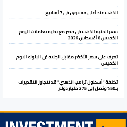
الذهب عند أعلى مستوى في 7 أسابيع
سعر الجنيه الذهب في مصر مع بداية تعاملات اليوم
الخميس 6 أغسطس 2026
تعرف على سعر الأخضر مقابل الجنيه فى البنوك اليوم
الخميس
تكلفة "أسطول ترامب الذهبي" قد تتجاوز التقديرات
بـ50% وتصل إلى 275 مليار دولار