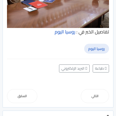
تفاصيل الخبر في :
روسيا اليوم
روسيا اليوم
طباعة
البريد الإلكتروني
التالي
السابق