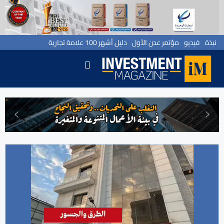
نبذة
فيديو
مؤتمر عدن الأول
دليل أشهر 100 علامة تجارية