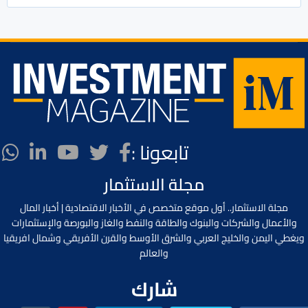
تابعونا :
مجلة الاستثمار
مجلة الاستثمار.. أول موقع متخصص في الأخبار الاقتصادية | أخبار المال
والأعمال والشركات والبنوك والطاقة والنفط والغاز والبورصة والإستثمارات
ويغطي اليمن والخليج العربي والشرق الأوسط والقرن الأفريقي وشمال افريقيا
والعالم
شارك