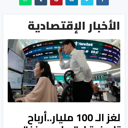
الأخبار الإقتصادية
لغز الـ 100 مليار..أرباح