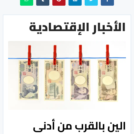
الأخبار الإقتصادية
الين بالقرب من أدنى