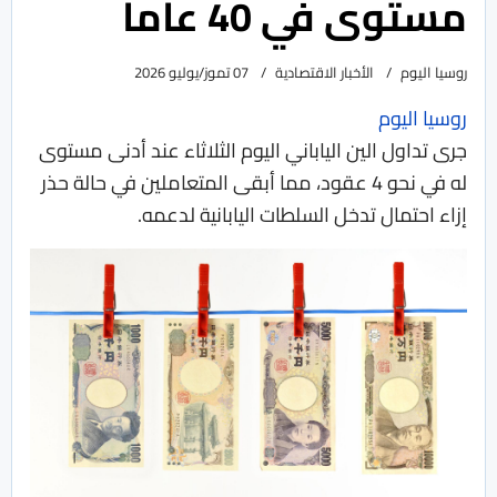
مستوى في 40 عاما
روسيا اليوم
الأخبار الاقتصادية
07 تموز/يوليو 2026
روسيا اليوم
جرى تداول الين الياباني اليوم الثلاثاء عند أدنى مستوى
له في نحو 4 عقود، مما أبقى المتعاملين في حالة حذر
إزاء احتمال ​تدخل السلطات اليابانية لدعمه.