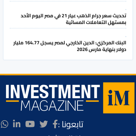
تحديث سعر جرام الذهب عيار 21 في مصر اليوم الأحد
بمستهل التعاملات المسائية
البنك المركزي: الدين الخارجي لمصر يسجل 164.77 مليار
دولار بنهاية مارس 2026
تابعونا :