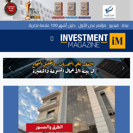
نبذة
فيديو
مؤتمر عدن الأول
دليل أشهر 100 علامة تجارية