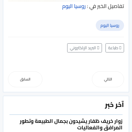
تفاصيل الخبر في :
روسيا اليوم
روسيا اليوم
طباعة
البريد الإلكتروني
التالي
السابق
آخر خبر
زوار خريف ظفار يشيدون بجمال الطبيعة وتطور
المرافق والفعاليات