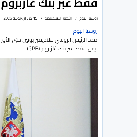
فقط عبر بنك غازبروم
روسيا اليوم
الأخبار الاقتصادية
15 حزيران/يونيو 2026
روسيا اليوم
ليس فقط عبر بنك غازبروم (GPB).