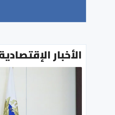
الأخبار الإقتصادية