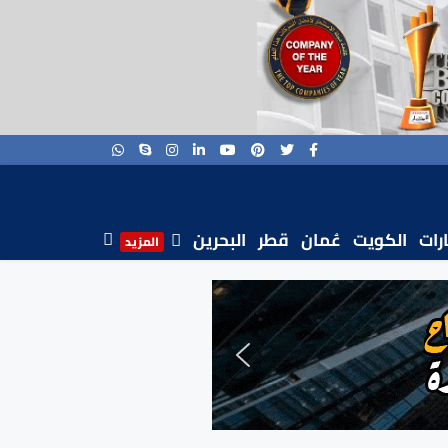
ارات
الكويت
عُمان
قطر
البحرين
المزيد