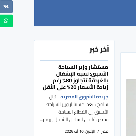
آخر خبر
مستشار وزير السياحة
الأسبق: نسبة الإشغال
بالغردقة تتجاوز 80% رغم
زيادة الأسعار 20% على الأقل
جريدة الشروق المصرية
قال
سامح سعد، مستشار وزير السياحة
الأسبق، إن القطاع السياحة،
وخصوصًا في الساحل الشمالي يوفر...
مصر
الإثنين: 10 آب 2026