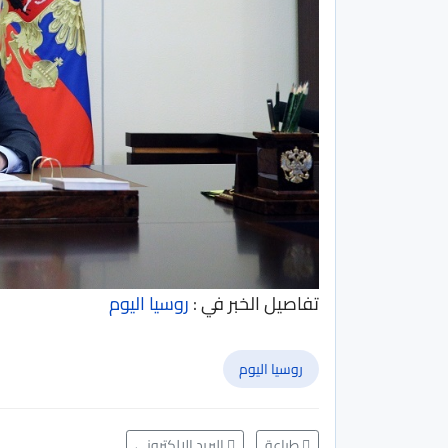
تفاصيل الخبر في :
روسيا اليوم
روسيا اليوم
طباعة
البريد الإلكتروني