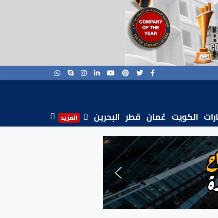
ارات
الكويت
عُمان
قطر
البحرين
المزيد