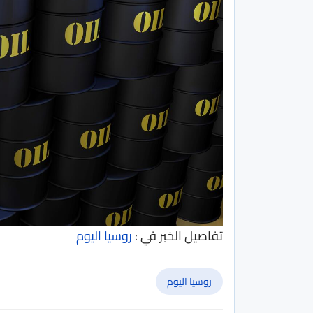
تفاصيل الخبر في :
روسيا اليوم
روسيا اليوم