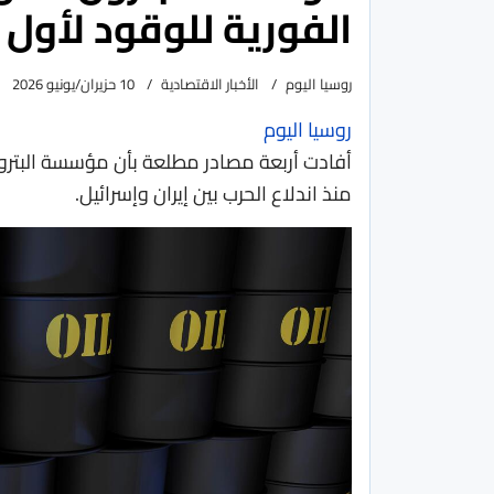
الفورية للوقود لأول 
روسيا اليوم
الأخبار الاقتصادية
10 حزيران/يونيو 2026
روسيا اليوم
أفادت أربعة مصادر مطلعة بأن مؤسسة البترول
منذ اندلاع الحرب بين إيران وإسرائيل.