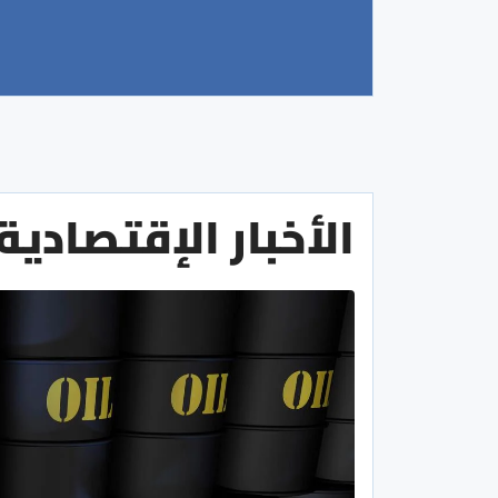
الأخبار الإقتصادية