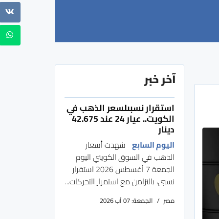
آخر خبر
استقرار نسبىلسعر الذهب في
الكويت.. عيار 24 عند 42.675
دينار
اليوم السابع
شهدت أسعار
الذهب في السوق الكويتي اليوم
الجمعة 7 أغسطس 2026 استقرار
نسبى، بالتزامن مع استمرار التحركات...
مصر
الجمعة: 07 آب 2026