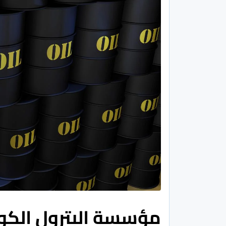
مؤسسة البترول الكوي