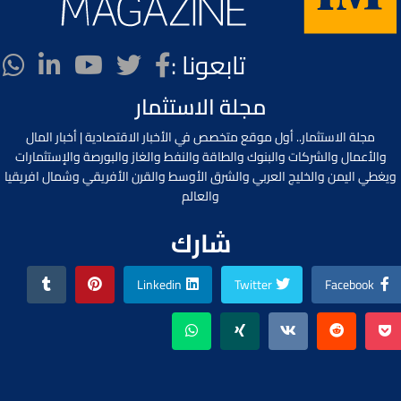
تابعونا :
مجلة الاستثمار
مجلة الاستثمار.. أول موقع متخصص في الأخبار الاقتصادية | أخبار المال
والأعمال والشركات والبنوك والطاقة والنفط والغاز والبورصة والإستثمارات
ويغطي اليمن والخليج العربي والشرق الأوسط والقرن الأفريقي وشمال افريقيا
والعالم
شارك
Linkedin
Twitter
Facebook