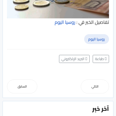
تفاصيل الخبر في :
روسيا اليوم
روسيا اليوم
طباعة
البريد الإلكتروني
التالي
السابق
آخر خبر