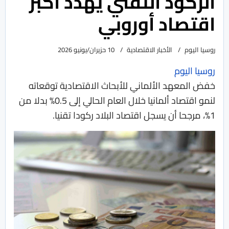
الركود التقني يهدد أكبر
اقتصاد أوروبي
روسيا اليوم
الأخبار الاقتصادية
10 حزيران/يونيو 2026
روسيا اليوم
خفض المعهد الألماني للأبحاث الاقتصادية توقعاته
لنمو اقتصاد ألمانيا خلال العام الحالي إلى 0.5% بدلا من
1%، مرجحا أن يسجل اقتصاد البلاد ركودا تقنيا.