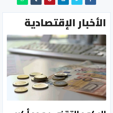
الأخبار الإقتصادية