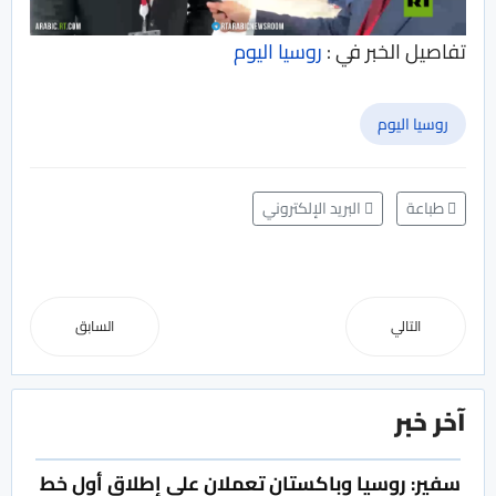
تفاصيل الخبر في :
روسيا اليوم
روسيا اليوم
طباعة
البريد الإلكتروني
التالي
السابق
آخر خبر
سفير: روسيا وباكستان تعملان على إطلاق أول خط