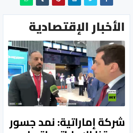
الأخبار الإقتصادية
شركة إماراتية: نمد جسور