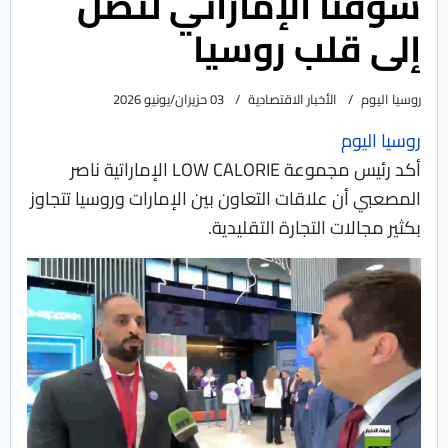
سوقنا الإماراتي لتصل
إلى قلب روسيا
روسيا اليوم
الأخبار الاقتصادية
03 حزيران/يونيو 2026
روسيا اليوم
أكد رئيس مجموعة LOW CALORIE الإماراتية ناصر
المصعبي أن علاقات التعاون بين الإمارات وروسيا تتجاوز
بكثير مجالات التجارة التقليدية.