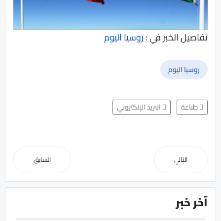
تفاصيل الخبر في :
روسيا اليوم
روسيا اليوم
طباعة
البريد الإلكتروني
التالي
السابق
آخر خبر