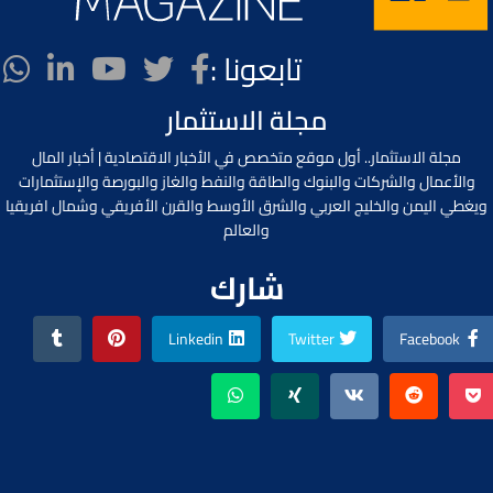
تابعونا :
مجلة الاستثمار
مجلة الاستثمار.. أول موقع متخصص في الأخبار الاقتصادية | أخبار المال
والأعمال والشركات والبنوك والطاقة والنفط والغاز والبورصة والإستثمارات
ويغطي اليمن والخليج العربي والشرق الأوسط والقرن الأفريقي وشمال افريقيا
والعالم
شارك
Linkedin
Twitter
Facebook