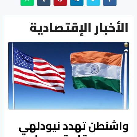
الأخبار الإقتصادية
واشنطن تهدد نيودلهي