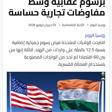
برسوم عقابية وسط
مفاوضات تجارية حساسة
روسيا اليوم
الأخبار الاقتصادية
03 حزيران/يونيو 2026
روسيا اليوم
اقترحت الولايات المتحدة فرض رسوم جمركية إضافية
بنسبة 12.5 بالمئة على واردات من الهند، قائلة ​إنها من
بين 60 اقتصادا لم تحد من ‌الواردات المصنوعة
باستخدام العمالة القسرية.