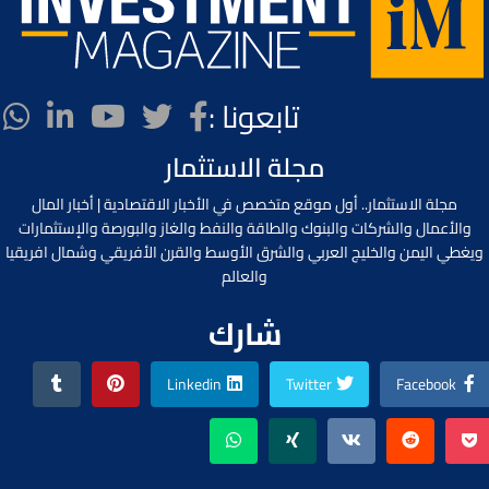
تابعونا :
مجلة الاستثمار
مجلة الاستثمار.. أول موقع متخصص في الأخبار الاقتصادية | أخبار المال
والأعمال والشركات والبنوك والطاقة والنفط والغاز والبورصة والإستثمارات
ويغطي اليمن والخليج العربي والشرق الأوسط والقرن الأفريقي وشمال افريقيا
والعالم
شارك
Linkedin
Twitter
Facebook