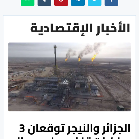
الأخبار الإقتصادية
الجزائر والنيجر توقعان 3