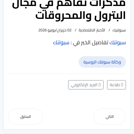
مذكرات تفاهم في مجال
البترول والمحروقات
سبوتنيك
الأخبار الاقتصادية
02 حزيران/يونيو 2026
سبوتنك
تفاصيل الخبر في :
سبوتنك
وكالة سبوتنك الروسية
طباعة
البريد الإلكتروني
التالي
السابق