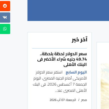
آخر خبر
سعر الدولار لحظة بلحظة..
49.74 جنيه شراء الأخضر فى
البنك الأهلى
اليوم السابع
استقر سعر الدولار
الأمريكى أمام الجنيه المصرى، اليوم
الجمعة 7 أغسطس 2026، فى البنك
الأهلى المصرى عند...
مصر
الجمعة: 07 آب 2026