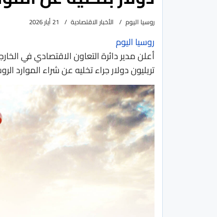
روسيا اليوم
الأخبار الاقتصادية
21 أيار 2026
روسيا اليوم
أعلن مدير دائرة التعاون الاقتصادي في الخار
تريليون دولار جراء تخليه عن شراء الموارد الروس