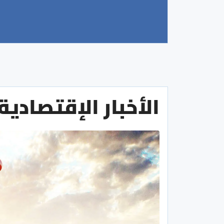
الأخبار الإقتصادية