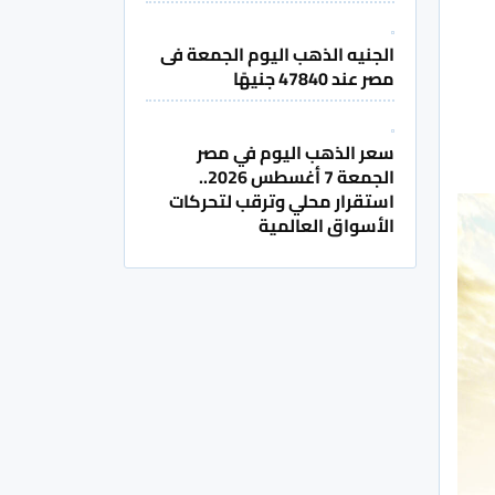
الجنيه الذهب اليوم الجمعة فى
مصر عند 47840 جنيهًا
سعر الذهب اليوم في مصر
الجمعة 7 أغسطس 2026..
استقرار محلي وترقب لتحركات
الأسواق العالمية