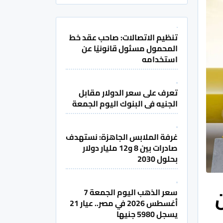
تنظيم الاتصالات: صاحب عقد خط
المحمول مسئول قانونيًا عن
استخدامه
تعرف على سعر الدولار مقابل
الجنيه فى البنوك اليوم الجمعة
غرفة الملابس الجاهزة: نستهدف
صادرات بين 8 و12 مليار دولار
بحلول 2030
ن
سعر الذهب اليوم الجمعة 7
أغسطس 2026 في مصر.. عيار 21
يسجل 5980 جنيها