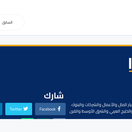
السابق
شارك
ار المال والأعمال والشركات والبنوك
Twitter
Facebook
الخليج العربي والشرق الأوسط والقرن