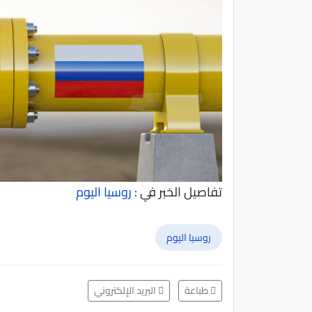
تفاصيل الخبر في :
روسيا اليوم
روسيا اليوم
طباعة
البريد الإلكتروني