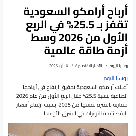
أرباح أرامكو السعودية
تقفز بـ 25.5% في الربع
الأول من 2026 وسط
أزمة طاقة عالمية
روسيا اليوم
الأخبار الاقتصادية
10 أيار 2026
روسيا اليوم
أعلنت أرامكو السعودية تحقيق ارتفاع في أرباحها
الصافية بنسبة 25.5% خلال الربع الأول من عام 2026
مقارنة بالفترة نفسها من 2025، بسبب ارتفاع أسعار
النفط نتيجة التوترات في الشرق الأوسط.