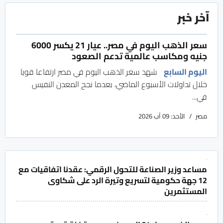
آخر خبر
سعر الذهب اليوم في مصر.. عيار 21 يكسر 6000
جنيه ومكاسب عالمية تدعم الصعود
اليوم السابع
شهد سعر الذهب اليوم في مصر ارتفاعا قويا
خلال تداولات الأسبوع الماضي، بعدما نجح المعدن النفيس
في...
مصر
الأحد: 09 آب 2026
مساعد وزير الصناعة للتحول الرقمي: عقدنا اتفاقيات مع
12 جهة حكومية لتسريع وتيرة الرد على شكاوى
المستثمرين