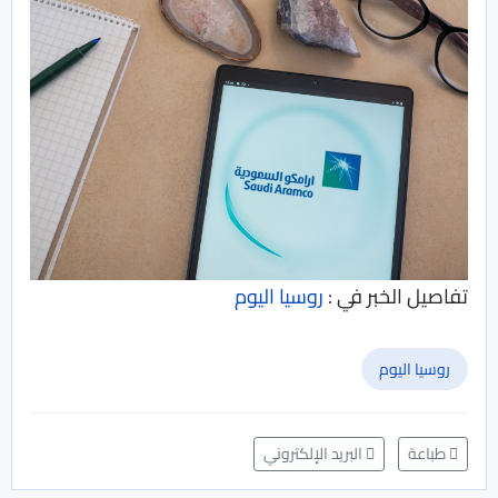
تفاصيل الخبر في :
روسيا اليوم
روسيا اليوم
طباعة
البريد الإلكتروني