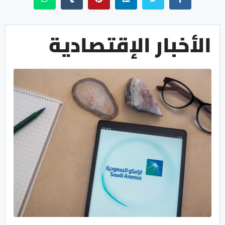
الأخبار الإقتصادية