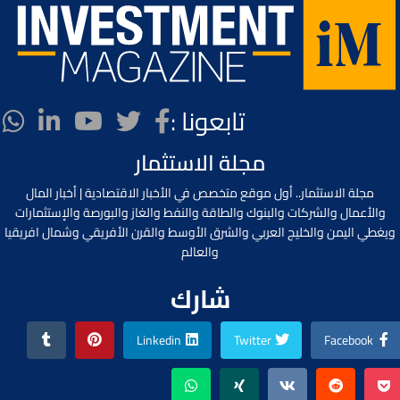
تابعونا :
مجلة الاستثمار
مجلة الاستثمار.. أول موقع متخصص في الأخبار الاقتصادية | أخبار المال
والأعمال والشركات والبنوك والطاقة والنفط والغاز والبورصة والإستثمارات
ويغطي اليمن والخليج العربي والشرق الأوسط والقرن الأفريقي وشمال افريقيا
والعالم
شارك
Linkedin
Twitter
Facebook