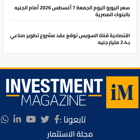
سعر اليورو اليوم الجمعة 7 أغسطس 2026 أمام الجنيه
بالبنوك المصرية
اقتصادية قناة السويس توقع عقد مشروع تطوير صناعي
بـ2.4 مليار جنيه
تابعونا :
مجلة الاستثمار