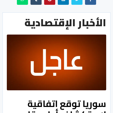
الأخبار الإقتصادية
سوريا توقع اتفاقية