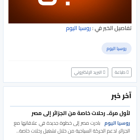
تفاصيل الخبر في :
روسيا اليوم
روسيا اليوم
طباعة
البريد الإلكتروني
آخر خبر
لأول مرة.. رحلات خاصة من الجزائر إلى مصر
روسيا اليوم
بادرت مصر إلى خطوة جديدة في علاقاتها مع
الجزائر، لدعم الحركة السياحية من خلال تشغيل رحلات خاصة...