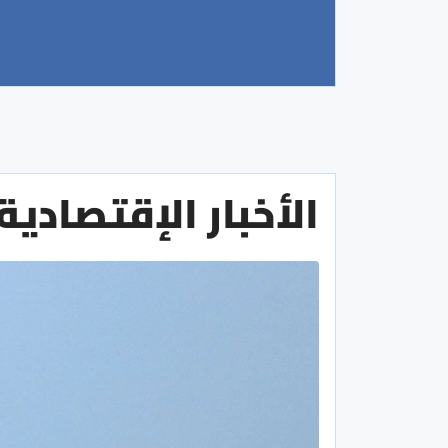
الأخبار الإقتصادية