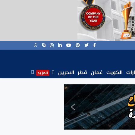
ارات
الكويت
عُمان
قطر
البحرين
المزيد