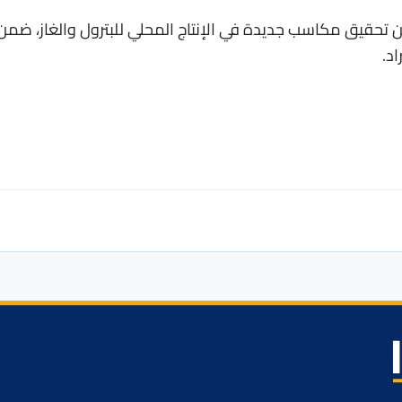
 عن تحقيق مكاسب جديدة في الإنتاج المحلي للبترول والغاز، ضمن
اد.