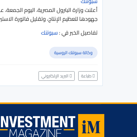
سبوتنك
أعلنت وزارة البترول المصرية، اليوم الجمعة،
جهودها لتعظيم الإنتاج، وتقليل فاتورة الاستير
تفاصيل الخبر في :
سبوتنك
وكالة سبوتنك الروسية
طباعة
البريد الإلكتروني