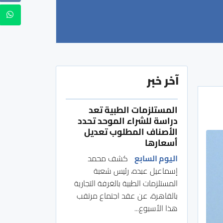
آخر خبر
المستلزمات الطبية تعد
دراسة للشراء الموحد تحدد
الأصناف المطلوب تعديل
أسعارها
اليوم السابع
كشف محمد
إسماعيل عبده، رئيس شعبة
المستلزمات الطبية بالغرفة التجارية
بالقاهرة، عن عقد اجتماع مرتقب
هذا الأسبوع...