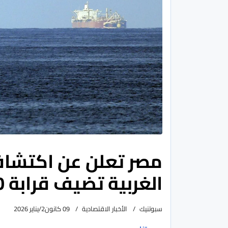
مصر تعلن عن اكتشاف
الغربية تضيف قرابة 4500 برميل يوميا
سبوتنيك
الأخبار الاقتصادية
09 كانون2/يناير 2026