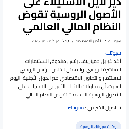
دير لاين الاستيلاء على
الأصول الروسية تقوض
النظام المالي العالمي
سبوتنيك
الأخبار الاقتصادية
13 كانون1/ديسمبر 2025
سبوتنك
أكد كيريل دميترييف، رئيس صندوق الاستثمارات
المباشرة الروسي، والممثل الخاص للرئيس الروسي
للاستثمار والتعاون الاقتصادي مع الدول الأجنبية، اليوم
السبت، أن محاولات الاتحاد الأوروبي الاستيلاء على
الأصول الروسية المجمدة تقوض النظام المالي.
تفاصيل الخبر في :
سبوتنك
وكالة سبوتنك الروسية