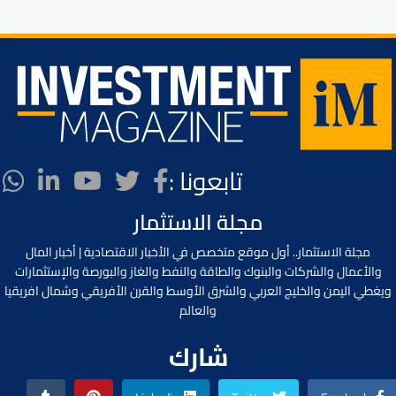
تابعونا :
مجلة الاستثمار
مجلة الاستثمار.. أول موقع متخصص في الأخبار الاقتصادية | أخبار المال
والأعمال والشركات والبنوك والطاقة والنفط والغاز والبورصة والإستثمارات
ويغطي اليمن والخليج العربي والشرق الأوسط والقرن الأفريقي وشمال افريقيا
والعالم
شارك