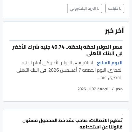
طباعة
البريد الإلكتروني
آخر خبر
سعر الدولار لحظة بلحظة.. 49.74 جنيه شراء الأخضر
فى البنك الأهلى
اليوم السابع
استقر سعر الدولار الأمريكى أمام الجنيه
المصرى، اليوم الجمعة 7 أغسطس 2026، فى البنك الأهلى
المصرى عند...
مصر
الجمعة: 07 آب 2026
تنظيم الاتصالات: صاحب عقد خط المحمول مسئول
قانونيًا عن استخدامه