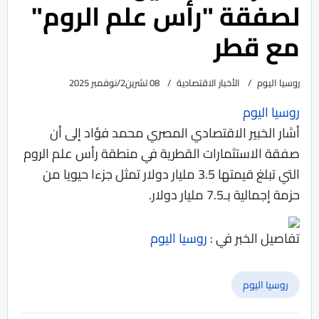
لصفقة "رأس علم الروم"
مع قطر
روسيا اليوم
الأخبار الاقتصادية
08 تشرين2/نوفمبر 2025
روسيا اليوم
أشار الخبير الاقتصادي المصري محمد فؤاد إلى أن
صفقة الاستثمارات القطرية في منطقة رأس علم الروم
التي تبلغ قيمتها 3.5 مليار دولار تمثل جزءا حيويا من
حزمة إجمالية بـ7.5 مليار دولار.
تفاصيل الخبر في :
روسيا اليوم
روسيا اليوم