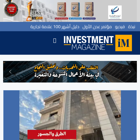
نبذة
فيديو
مؤتمر عدن الأول
دليل أشهر 100 علامة تجارية