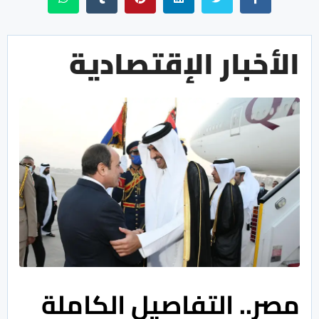
الأخبار الإقتصادية
مصر.. التفاصيل الكاملة