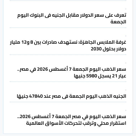
تعرف على سعر الدولار مقابل الجنيه فى البنوك اليوم
الجمعة
غرفة الملابس الجاهزة: نستهدف صادرات بين 8 و12 مليار
دولار بحلول 2030
سعر الذهب اليوم الجمعة 7 أغسطس 2026 في مصر..
عيار 21 يسجل 5980 جنيها
الجنيه الذهب اليوم الجمعة فى مصر عند 47840 جنيهًا
سعر الذهب اليوم في مصر الجمعة 7 أغسطس 2026..
استقرار محلي وترقب لتحركات الأسواق العالمية