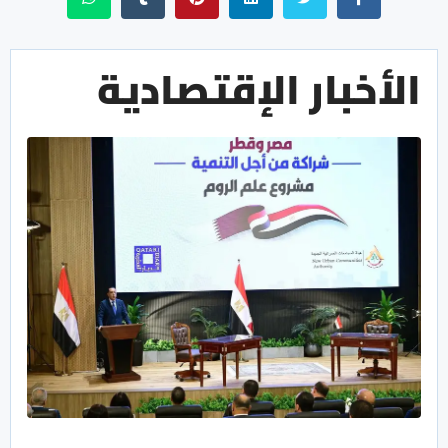
الأخبار الإقتصادية