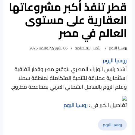
قطر تنفذ أكبر مشروعاتها
العقارية على مستوى
العالم في مصر
روسيا اليوم
الأخبار الاقتصادية
06 تشرين2/نوفمبر 2025
روسيا اليوم
أشاد رئيس الوزراء المصري بتوقيع مصر وقطر اتفاقية
استثمارية عملاقة للتنمية المتكاملة لمنطقة سملا
وعلم الروم بالساحل الشمالي الغربي بمحافظة مطروح.
تفاصيل الخبر في :
روسيا اليوم
روسيا اليوم