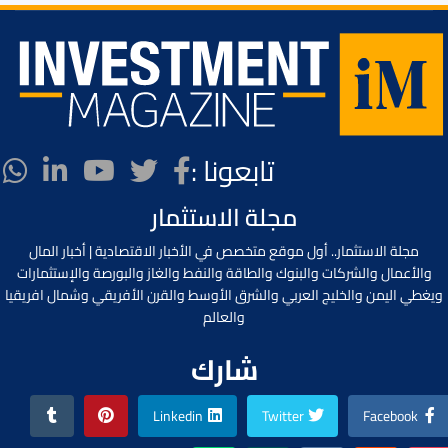
تابعونا :
مجلة الاستثمار
مجلة الاستثمار.. أول موقع متخصص في الأخبار الاقتصادية | أخبار المال
والأعمال والشركات والبنوك والطاقة والنفط والغاز والبورصة والإستثمارات
ويغطي اليمن والخليج العربي والشرق الأوسط والقرن الأفريقي وشمال افريقيا
والعالم
شارك
Linkedin
Twitter
Facebook