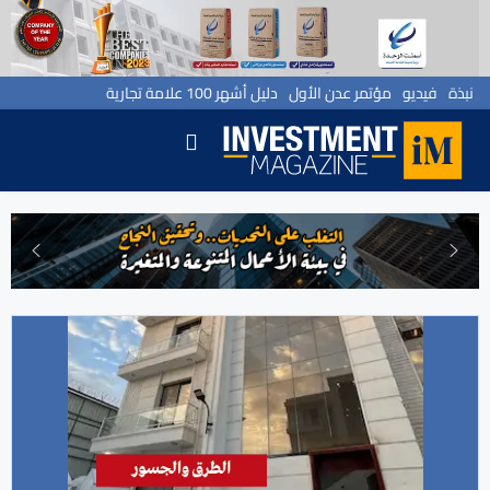
نبذة
فيديو
مؤتمر عدن الأول
دليل أشهر 100 علامة تجارية