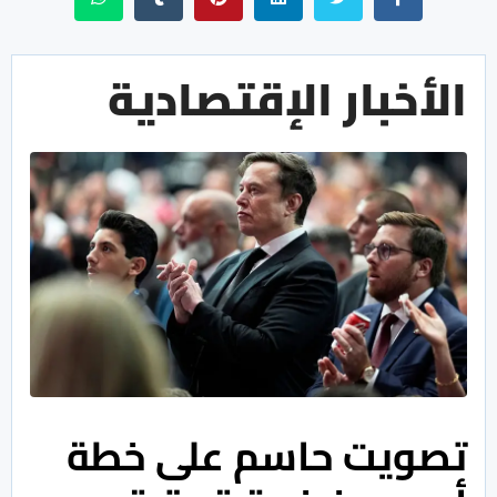
الأخبار الإقتصادية
تصويت حاسم على خطة