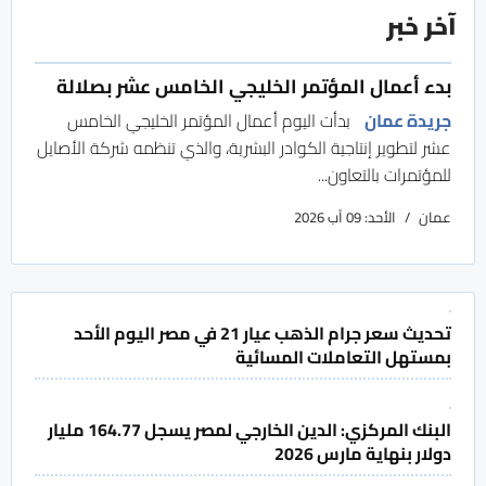
آخر خبر
بدء أعمال المؤتمر الخليجي الخامس عشر بصلالة
جريدة عمان
بدأت اليوم أعمال المؤتمر الخليجي الخامس
عشر لتطوير إنتاجية الكوادر البشرية، والذي تنظمه شركة الأصايل
للمؤتمرات بالتعاون...
عمان
الأحد: 09 آب 2026
تحديث سعر جرام الذهب عيار 21 في مصر اليوم الأحد
بمستهل التعاملات المسائية
البنك المركزي: الدين الخارجي لمصر يسجل 164.77 مليار
دولار بنهاية مارس 2026