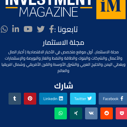
تابعونا :
مجلة الاستثمار
مجلة الاستثمار.. أول موقع متخصص في الأخبار الاقتصادية | أخبار المال
والأعمال والشركات والبنوك والطاقة والنفط والغاز والبورصة والإستثمارات
ويغطي اليمن والخليج العربي والشرق الأوسط والقرن الأفريقي وشمال افريقيا
والعالم
شارك
Linkedin
Twitter
Facebook