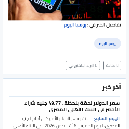
تفاصيل الخبر في :
روسيا اليوم
روسيا اليوم
طباعة
البريد الإلكتروني
آخر خبر
سعر الدولار لحظة بلحظة.. 49.77 جنيه شراء
الأخضر فى البنك الأهلى المصرى
اليوم السابع
استقر سعر الدولار الأمريكى أمام الجنيه
المصرى، اليوم الخميس 6 أغسطس 2026، فى البنك الأهلى