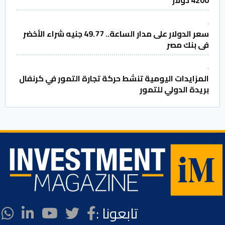
سعر الدولار على مدار الساعة.. 49.77 جنيه شراء الأخضر
فى بنك مصر
المزايدات اليومية تنشط حركة تجارة التمور في كرنفال
بريدة الدولي للتمور
تابعونا :