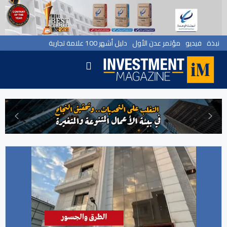
نبذة
فيديو
مؤتمر عدن الأول
دليل أشهر 100 علامة تجارية