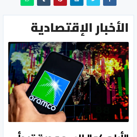
الأخبار الإقتصادية