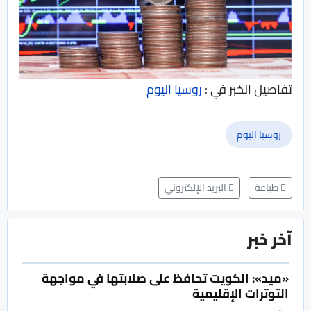
تفاصيل الخبر في :
روسيا اليوم
روسيا اليوم
طباعة
البريد الإلكتروني
آخر خبر
«ميد»: الكويت تحافظ على صلابتها في مواجهة
التوترات الإقليمية