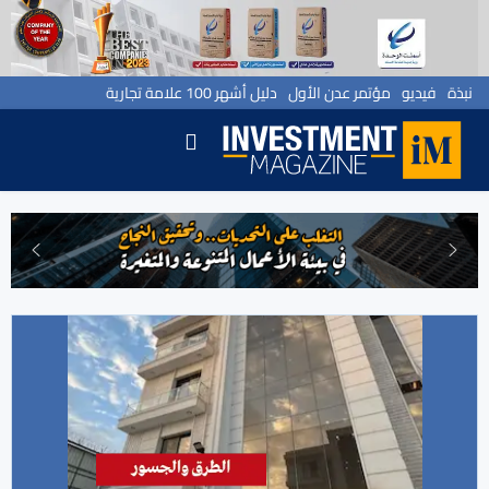
نبذة
فيديو
مؤتمر عدن الأول
دليل أشهر 100 علامة تجارية