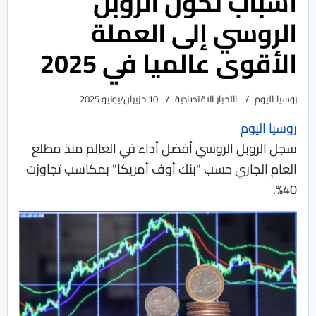
أسباب تحوّل الروبل
الروسي إلى العملة
الأقوى عالميا في 2025
روسيا اليوم
الأخبار الاقتصادية
10 حزيران/يونيو 2025
روسيا اليوم
سجل الروبل الروسي أفضل أداء في العالم منذ مطلع
العام الجاري حسب "بنك أوف أمريكا" بمكاسب تجاوزت
40%.