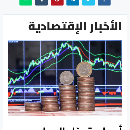
الأخبار الإقتصادية