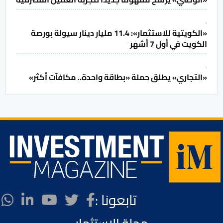
«الكويتية للاستثمار»: 11.4 مليار دينار سيولة بورصة
الكويت في أول 7 أشهر
«التجاري» يطلق حملة «بطاقة واحدة.. مكافآت أكثر»
تابعونا :