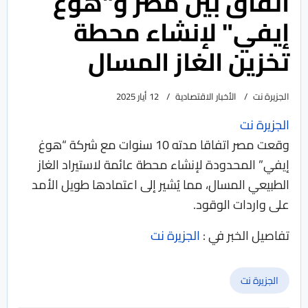
اتفاق بين مصر و"هوغ
إيفي" لإنشاء محطة
تخزين الغاز المسال
الجزيرة نت
الأخبار الاقتصادية
12 أيار 2025
الجزيرة نت
وقعت مصر اتفاقا مدته 10 سنوات مع شركة “هوغ
إيفي” المحدودة لإنشاء محطة عائمة لاستيراد الغاز
الطبيعي المسال، مما يُشير إلى اعتمادها طويل الأمد
على واردات الوقود.
تفاصيل الخبر في :
الجزيرة نت
الجزيرة نت