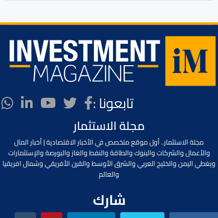
تابعونا :
مجلة الاستثمار
مجلة الاستثمار.. أول موقع متخصص في الأخبار الاقتصادية | أخبار المال
والأعمال والشركات والبنوك والطاقة والنفط والغاز والبورصة والإستثمارات
ويغطي اليمن والخليج العربي والشرق الأوسط والقرن الأفريقي وشمال افريقيا
والعالم
شارك