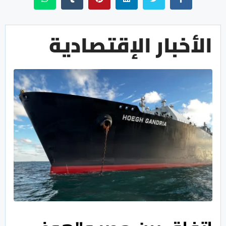
الأخبار الإقتصادية