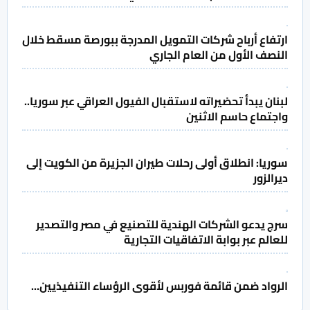
ارتفاع أرباح شركات التمويل المدرجة ببورصة مسقط خلال
النصف الأول من العام الجاري
لبنان يبدأ تحضيراته لاستقبال الفيول العراقي عبر سوريا..
واجتماع حاسم الاثنين
سوريا: انطلاق أولى رحلات طيران الجزيرة من الكويت إلى
ديرالزور
سرج يدعو الشركات الهندية للتصنيع في مصر والتصدير
للعالم عبر بوابة الاتفاقيات التجارية
الرواد ضمن قائمة فوربس لأقوى الرؤساء التنفيذيين...